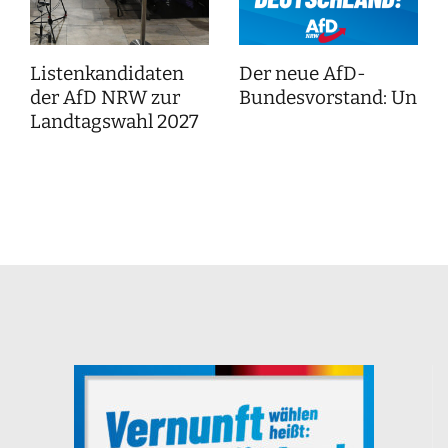
Listenkandidaten
Der neue AfD-
der AfD NRW zur
Bundesvorstand: Unser
Landtagswahl 2027