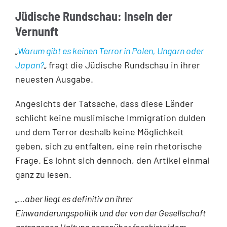
Jüdische Rundschau: Inseln der
Vernunft
„
Warum gibt es keinen Terror in Polen, Ungarn oder
Japan?
„
fragt die Jüdische Rundschau in ihrer
neuesten Ausgabe.
Angesichts der Tatsache, dass diese Länder
schlicht keine muslimische Immigration dulden
und dem Terror deshalb keine Möglichkeit
geben, sich zu entfalten, eine rein rhetorische
Frage. Es lohnt sich dennoch, den Artikel einmal
ganz zu lesen.
„…aber liegt es definitiv an ihrer
Einwanderungspolitik und der von der Gesellschaft
getragenen Haltung gegenüber faschistoidem