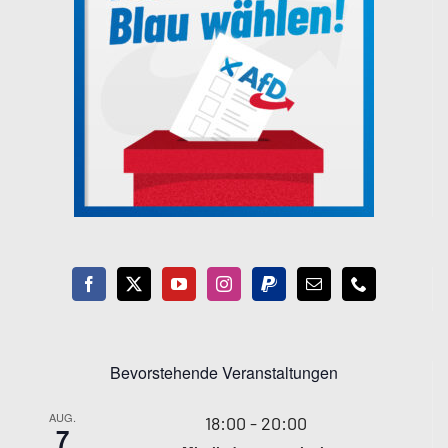
Bevorstehende Veranstaltungen
AUG.
18:00
-
20:00
7