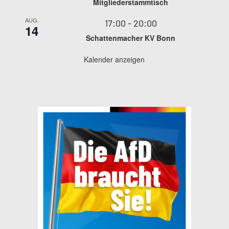
Mitgliederstammtisch
AUG.
17:00
-
20:00
14
Schattenmacher KV Bonn
Kalender anzeigen