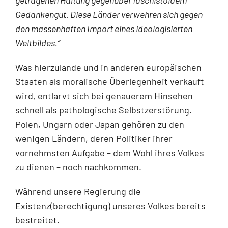
Gedankengut. Diese Länder verwehren sich gegen
den massenhaften Import eines ideologisierten
Weltbildes.“
Was hierzulande und in anderen europäischen
Staaten als moralische Überlegenheit verkauft
wird, entlarvt sich bei genauerem Hinsehen
schnell als pathologische Selbstzerstörung.
Polen, Ungarn oder Japan gehören zu den
wenigen Ländern, deren Politiker ihrer
vornehmsten Aufgabe – dem Wohl ihres Volkes
zu dienen – noch nachkommen.
Während unsere Regierung die
Existenz(berechtigung) unseres Volkes bereits
bestreitet.