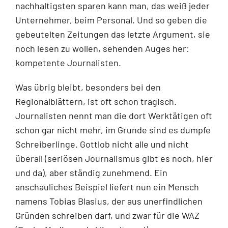
nachhaltigsten sparen kann man, das weiß jeder
Unternehmer, beim Personal. Und so geben die
gebeutelten Zeitungen das letzte Argument, sie
noch lesen zu wollen, sehenden Auges her:
kompetente Journalisten.
Was übrig bleibt, besonders bei den
Regionalblättern, ist oft schon tragisch.
Journalisten nennt man die dort Werktätigen oft
schon gar nicht mehr, im Grunde sind es dumpfe
Schreiberlinge. Gottlob nicht alle und nicht
überall (seriösen Journalismus gibt es noch, hier
und da), aber ständig zunehmend. Ein
anschauliches Beispiel liefert nun ein Mensch
namens Tobias Blasius, der aus unerfindlichen
Gründen schreiben darf, und zwar für die WAZ