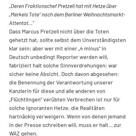
„Deren Fraktionschef Pretzell hat mit Hetze über
„Merkels Tote“ nach dem Berliner Weihnachtsmarkt-
Attentat…“
Dass Marcus Pretzell nicht über die Toten
gehetzt hat, sollte selbst dem Unverständigsten
klar sein; aber wer mit einer „4 minus“ in
Deutsch unbedingt Reporter werden will,
fabriziert halt solche Sinnverdrehungen; war
sicher keine Absicht. Doch davon abgesehen:
die Benennung der Verantwortung unserer
Kanzlerin für diese und alle anderen von
„Flüchtlingen“ verübten Verbrechen ist nur für
solche Ignoranten Hetze, die Realitäten
hartnäckig verweigern. Wenn von denen jemand
in der Presse schreiben will, muss er halt… zur
WAZ gehen.