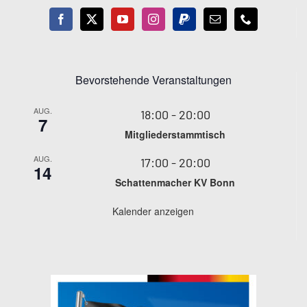
Bevorstehende Veranstaltungen
AUG.
18:00
-
20:00
7
Mitgliederstammtisch
AUG.
17:00
-
20:00
14
Schattenmacher KV Bonn
Kalender anzeigen