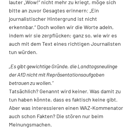
lauter „Wow!“ nicht mehr zu kriegt, möge sich
bitte an zuvor Gesagtes erinnern: „Ein
journalistischer Hintergrund ist nicht
erkennbar.“ Doch wollen wir die Worte adeln,
indem wir sie zerpflücken; ganz so, wie wir es
auch mit dem Text eines richtigen Journalisten
tun würden.
„Es gibt gewichtige Gründe, die Landtagsneulinge
der AfD nicht mit Repräsentationsaufgaben
betrauen zu wollen.“
Tatsächlich? Genannt wird keiner. Was damit zu
tun haben könnte, dass es faktisch keine gibt.
Aber was interessieren einen WAZ-Kommenator
auch schon Fakten? Die stören nur beim
Meinungsmachen.