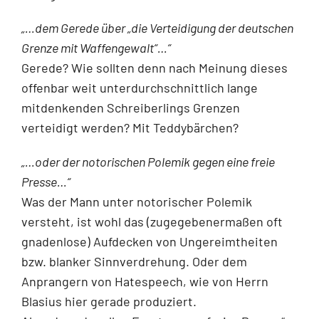
„…dem Gerede über „die Verteidigung der deutschen
Grenze mit Waffengewalt“…“
Gerede? Wie sollten denn nach Meinung dieses
offenbar weit unterdurchschnittlich lange
mitdenkenden Schreiberlings Grenzen
verteidigt werden? Mit Teddybärchen?
„…oder der notorischen Polemik gegen eine freie
Presse…“
Was der Mann unter notorischer Polemik
versteht, ist wohl das (zugegebenermaßen oft
gnadenlose) Aufdecken von Ungereimtheiten
bzw. blanker Sinnverdrehung. Oder dem
Anprangern von Hatespeech, wie von Herrn
Blasius hier gerade produziert.