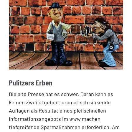
Pulitzers Erben
Die alte Presse hat es schwer. Daran kann es
keinen Zweifel geben: dramatisch sinkende
Auflagen als Resultat eines pfeilschnellen
Informationsangebots im
www
machen
tiefgreifende Sparmaßnahmen erforderlich. Am