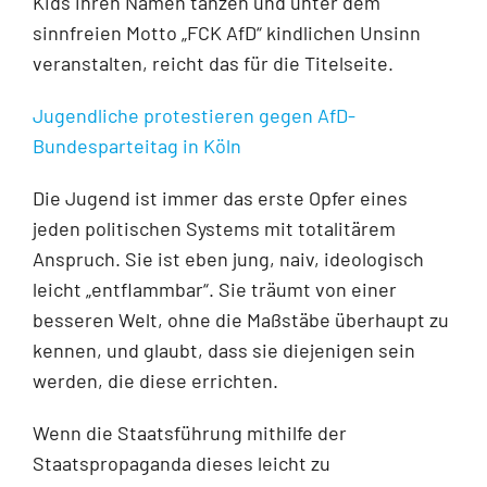
Kids ihren Namen tanzen und unter dem
sinnfreien Motto „FCK AfD“ kindlichen Unsinn
veranstalten, reicht das für die Titelseite.
Jugendliche protestieren gegen AfD-
Bundesparteitag in Köln
Die Jugend ist immer das erste Opfer eines
jeden politischen Systems mit totalitärem
Anspruch. Sie ist eben jung, naiv, ideologisch
leicht „entflammbar“. Sie träumt von einer
besseren Welt, ohne die Maßstäbe überhaupt zu
kennen, und glaubt, dass sie diejenigen sein
werden, die diese errichten.
Wenn die Staatsführung mithilfe der
Staatspropaganda dieses leicht zu