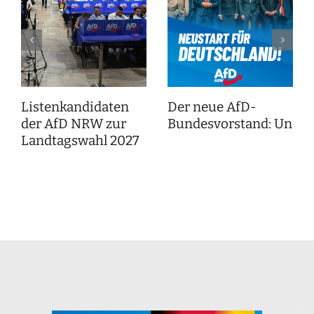
Listenkandidaten
Der neue AfD-
der AfD NRW zur
Bundesvorstand: Unser
Landtagswahl 2027