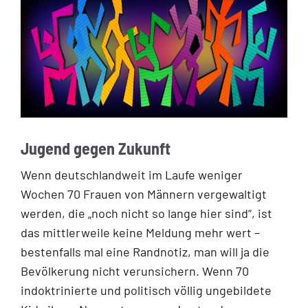
Jugend gegen Zukunft
Wenn deutschlandweit im Laufe weniger
Wochen 70 Frauen von Männern vergewaltigt
werden, die „noch nicht so lange hier sind“, ist
das mittlerweile keine Meldung mehr wert –
bestenfalls mal eine Randnotiz, man will ja die
Bevölkerung nicht verunsichern. Wenn 70
indoktrinierte und politisch völlig ungebildete