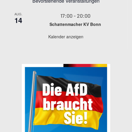
Bevorstehende Veranstaltungen
AUG.
17:00
-
20:00
14
Schattenmacher KV Bonn
Kalender anzeigen