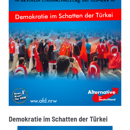
Demokratie im Schatten der Türkei