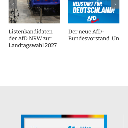
Listenkandidaten
Der neue AfD-
der AfD NRW zur
Bundesvorstand: Unser
Landtagswahl 2027