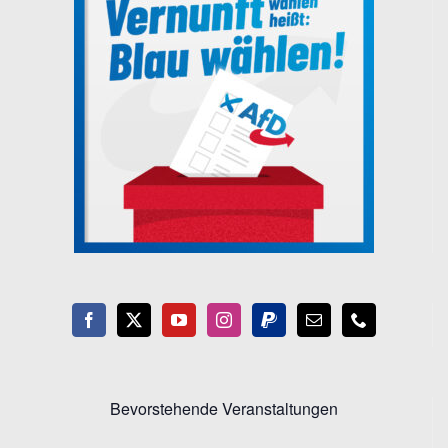
Bevorstehende Veranstaltungen