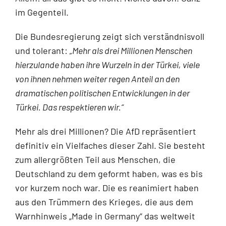
im Gegenteil.
Die Bundesregierung zeigt sich verständnisvoll
und tolerant:
„Mehr als drei Millionen Menschen
hierzulande haben ihre Wurzeln in der Türkei, viele
von ihnen nehmen weiter regen Anteil an den
dramatischen politischen Entwicklungen in der
Türkei. Das respektieren wir.“
Mehr als drei Millionen? Die AfD repräsentiert
definitiv ein Vielfaches dieser Zahl. Sie besteht
zum allergrößten Teil aus Menschen, die
Deutschland zu dem geformt haben, was es bis
vor kurzem noch war. Die es reanimiert haben
aus den Trümmern des Krieges, die aus dem
Warnhinweis „Made in Germany“ das weltweit