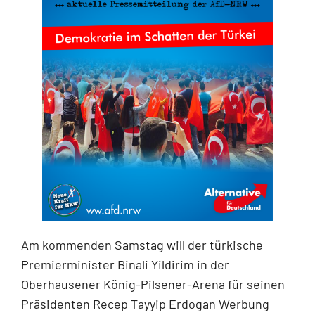
Am kommenden Samstag will der türkische
Premierminister Binali Yildirim in der
Oberhausener König-Pilsener-Arena für seinen
Präsidenten Recep Tayyip Erdogan Werbung