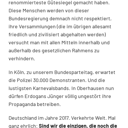
renommierteste Gütesiegel gemacht haben.
Diese Menschen werden von dieser
Bundesregierung demnach nicht respektiert,
ihre Versammlungen (die im übrigen allesamt
friedlich und zivilisiert abgehalten werden)
versucht man mit allen Mitteln innerhalb und
außerhalb des gesetzlichen Rahmens zu
verhindern.
In Köln, zu unserem Bundesparteitag, erwartet
die Polizei 30.000 Demonstranten. Und die
lustigsten Karnevalsbands. In Oberhausen nun
dürfen Erdogans Jünger völlig ungestört ihre
Propaganda betreiben.
Deutschland im Jahre 2017. Verkehrte Welt. Mal
ganz ehrlich:
Sind wir die einzigen, die noch die