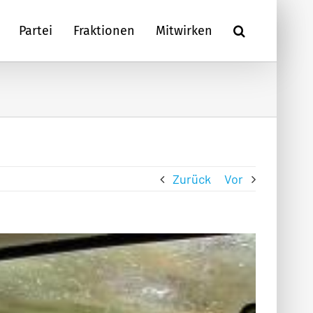
Partei
Fraktionen
Mitwirken
Zurück
Vor