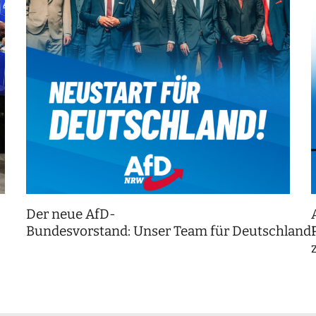
Der neue AfD-
Bundesvorstand: Unser Team für Deutschland