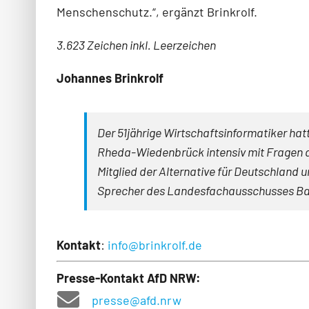
Menschenschutz.“, ergänzt Brinkrolf.
3.623 Zeichen inkl. Leerzeichen
Johannes Brinkrolf
Der 51jährige Wirtschaftsinformatiker hat
Rheda-Wiedenbrück intensiv mit Fragen de
Mitglied der Alternative für Deutschland 
Sprecher des Landesfachausschusses Bau
Kontakt
:
info@brinkrolf.de
Presse-Kontakt AfD NRW:
presse@afd.nrw