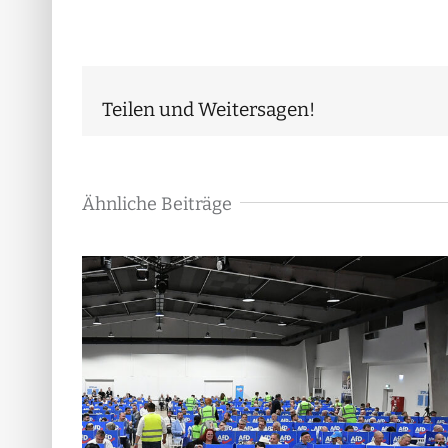
Teilen und Weitersagen!
Ähnliche Beiträge