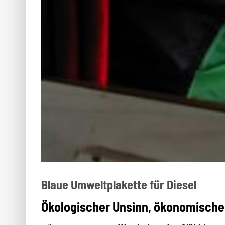
Blaue Umweltplakette für Diesel
Ökologischer Unsinn, ökonomisch