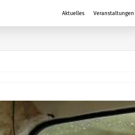
Aktuelles
Veranstaltungen