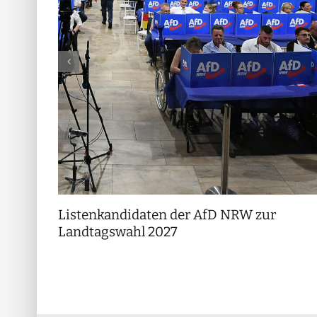
Listenkandidaten der AfD NRW zur
Landtagswahl 2027