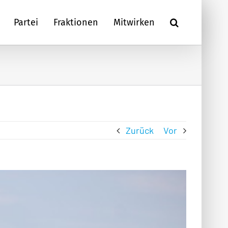
Partei
Fraktionen
Mitwirken
Zurück
Vor