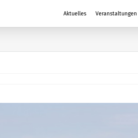
Aktuelles
Veranstaltungen