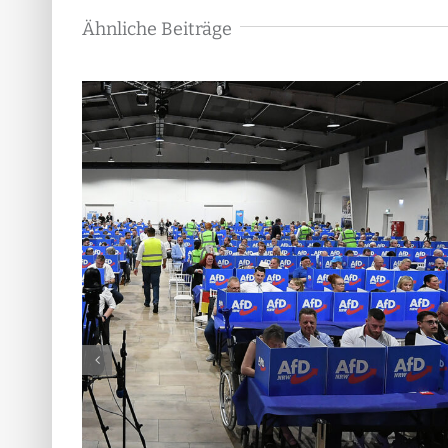
Ähnliche Beiträge