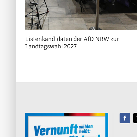
Listenkandidaten der AfD NRW zur
Landtagswahl 2027