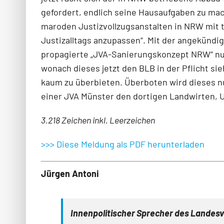
gefordert, endlich seine Hausaufgaben zu ma
maroden Justizvollzugsanstalten in NRW mit 
Justizalltags anzupassen“. Mit der angekündig
propagierte „JVA-Sanierungskonzept NRW“ nu
wonach dieses jetzt den BLB in der Pflicht si
kaum zu überbieten. Überboten wird dieses n
einer JVA Münster den dortigen Landwirten,
3.218 Zeichen inkl. Leerzeichen
>>> Diese Meldung als PDF herunterladen
Jürgen Antoni
Innenpolitischer Sprecher des Landesv