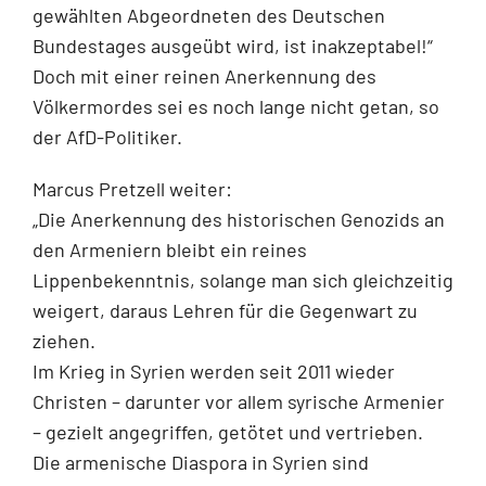
gewählten Abgeordneten des Deutschen
Bundestages ausgeübt wird, ist inakzeptabel!“
Doch mit einer reinen Anerkennung des
Völkermordes sei es noch lange nicht getan, so
der AfD-Politiker.
Marcus Pretzell weiter:
„Die Anerkennung des historischen Genozids an
den Armeniern bleibt ein reines
Lippenbekenntnis, solange man sich gleichzeitig
weigert, daraus Lehren für die Gegenwart zu
ziehen.
Im Krieg in Syrien werden seit 2011 wieder
Christen – darunter vor allem syrische Armenier
– gezielt angegriffen, getötet und vertrieben.
Die armenische Diaspora in Syrien sind