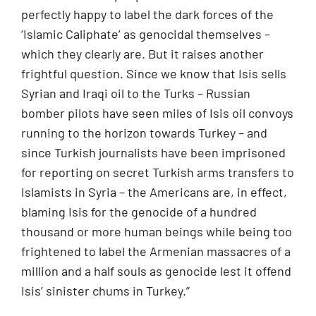
perfectly happy to label the dark forces of the
‘Islamic Caliphate’ as genocidal themselves –
which they clearly are. But it raises another
frightful question. Since we know that Isis sells
Syrian and Iraqi oil to the Turks – Russian
bomber pilots have seen miles of Isis oil convoys
running to the horizon towards Turkey – and
since Turkish journalists have been imprisoned
for reporting on secret Turkish arms transfers to
Islamists in Syria – the Americans are, in effect,
blaming Isis for the genocide of a hundred
thousand or more human beings while being too
frightened to label the Armenian massacres of a
million and a half souls as genocide lest it offend
Isis’ sinister chums in Turkey.”