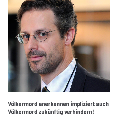
Völkermord anerkennen impliziert auch
Völkermord zukünftig verhindern!