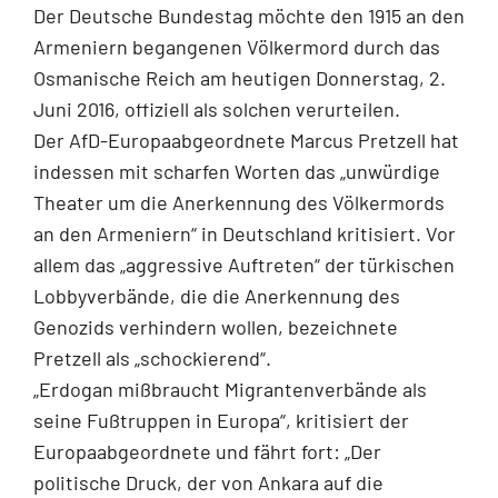
Der Deutsche Bundestag möchte den 1915 an den
Armeniern begangenen Völkermord durch das
Osmanische Reich am heutigen Donnerstag, 2.
Juni 2016, offiziell als solchen verurteilen.
Der AfD-Europaabgeordnete Marcus Pretzell hat
indessen mit scharfen Worten das „unwürdige
Theater um die Anerkennung des Völkermords
an den Armeniern“ in Deutschland kritisiert. Vor
allem das „aggressive Auftreten“ der türkischen
Lobbyverbände, die die Anerkennung des
Genozids verhindern wollen, bezeichnete
Pretzell als „schockierend“.
„Erdogan mißbraucht Migrantenverbände als
seine Fußtruppen in Europa“, kritisiert der
Europaabgeordnete und fährt fort: „Der
politische Druck, der von Ankara auf die