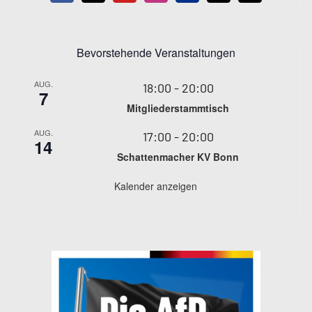
Bevorstehende Veranstaltungen
AUG.
18:00
-
20:00
7
Mitgliederstammtisch
AUG.
17:00
-
20:00
14
Schattenmacher KV Bonn
Kalender anzeigen