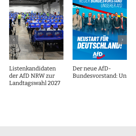
Listenkandidaten
Der neue AfD-
der AfD NRW zur
Bundesvorstand: Unser
Landtagswahl 2027