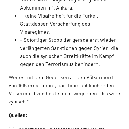
Abkommen mit Ankara.
– Keine Visafreiheit für die Türkei.
Stattdessen Verschärfung des
Visaregimes.
– Sofortiger Stopp der gerade erst wieder
verlängerten Sanktionen gegen Syrien, die
auch die syrischen Streitkräfte im Kampf
gegen den Terrorismus behindern.
Wer es mit dem Gedenken an den Völkermord
von 1915 ernst meint, darf beim schleichenden
Völkermord von heute nicht wegsehen. Das wäre
zynisch.“
Quellen: