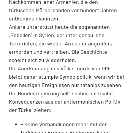
Nachkommen jener Armenier, die den
türkischen Mörderbanden vor hundert Jahren
entkommen konnten.
Ankara unterstützt heute die sogenannten
,Rebellen´ in Syrien, darunter genau jene
Terroristen, die wieder Armenier angreifen,
ermorden und vertreiben. Die Geschichte
scheint sich zu wiederholen.
Die Anerkennung des Völkermords von 1915
bleibt daher stumpfe Symbolpolitik, wenn wir bei
den heutigen Ereignissen nur tatenlos zusehen.
Die Bundesregierung sollte daher politische
Konsequenzen aus der antiarmenischen Politik
der Türkei ziehen:
– Keine Verhandlungen mehr mit der
türkischen Erdogan-Regierung, keine