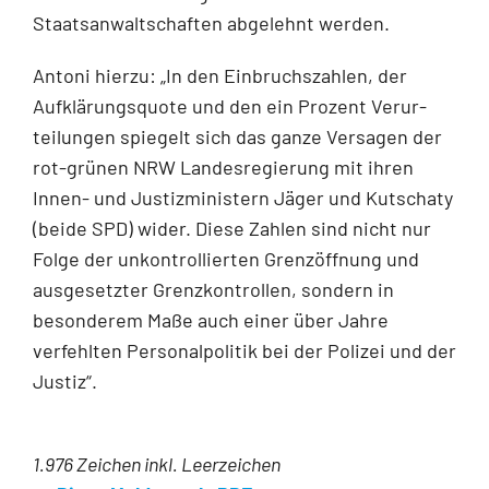
Staatsanwaltschaften abgelehnt werden.
Antoni hierzu: „In den Einbruchszahlen, der
Aufklärungsquote und den ein Prozent Verur­
teilungen spiegelt sich das ganze Versagen der
rot-grünen NRW Landesregierung mit ih­ren
Innen- und Justizministern Jäger und Kutschaty
(beide SPD) wider. Diese Zahlen sind nicht nur
Folge der unkontrollierten Grenzöffnung und
ausgesetzter Grenzkontrollen, son­dern in
besonderem Maße auch einer über Jahre
verfehlten Personalpolitik bei der Polizei und der
Justiz“.
1.976 Zeichen inkl. Leerzeichen