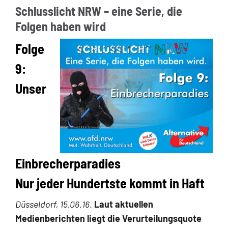
Schlusslicht NRW – eine Serie, die
Folgen haben wird
Folge
9:
Unser
Einbrecherparadies
Nur jeder Hundertste kommt in Haft
Düsseldorf, 15.06.16
.
Laut aktuellen
Medienberichten liegt die Verurteilungsquote