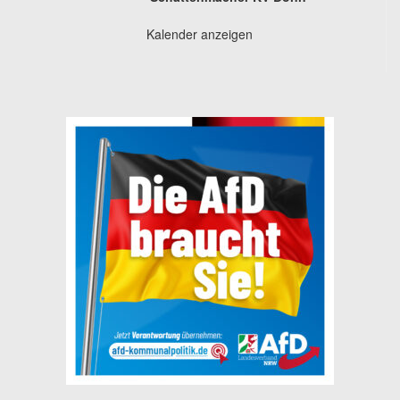
Kalender anzeigen