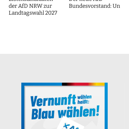
der AfD NRW zur
Bundesvorstand: Unser
Landtagswahl 2027