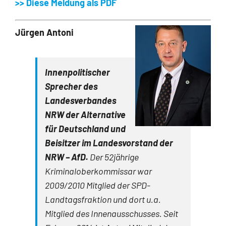
>> Diese Meldung als PDF
Jürgen Antoni
Innenpolitischer
Sprecher des
Landesverbandes
NRW der Alternative
für Deutschland und
Beisitzer im Landesvorstand der
NRW
– AfD.
Der 52jährige
Kriminaloberkommissar war
2009/2010 Mitglied der SPD-
Landtagsfraktion und dort u.a.
Mitglied des Innenausschusses. Seit