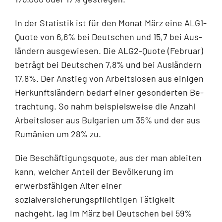
In der Statistik ist für den Monat März eine ALG1-
Quote von 6,6% bei Deutschen und 15,7 bei Aus­
ländern ausgewiesen. Die ALG2-Quote (Februar)
beträgt bei Deutschen 7,8% und bei Ausländern
17,8%. Der Anstieg von Arbeitslosen aus einigen
Herkunftsländern bedarf einer gesonderten Be­
trachtung. So nahm beispielsweise die Anzahl
Arbeitsloser aus Bulgarien um 35% und der aus
Ru­mänien um 28% zu.
Die Beschäftigungsquote, aus der man ableiten
kann, welcher Anteil der Bevölkerung im
erwerbsfä­higen Alter einer
sozialversicherungspflichtigen Tätigkeit
nachgeht, lag im März bei Deutschen bei 59%