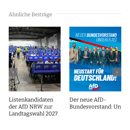
Ähnliche Beiträge
Listenkandidaten
Der neue AfD-
der AfD NRW zur
Bundesvorstand: Unser
Landtagswahl 2027