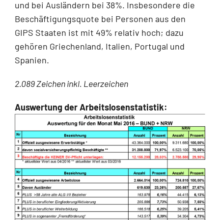
und bei Ausländern bei 38%. Insbesondere die
Beschäftigungsquote bei Personen aus den
GIPS Staaten ist mit 49% relativ hoch; dazu
gehören Griechenland, Italien, Portugal und
Spanien.
2.089 Zeichen inkl. Leerzeichen
Auswertung der Arbeitslosenstatistik: