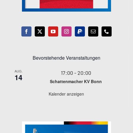
Bevorstehende Veranstaltungen
AUG.
17:00
-
20:00
14
Schattenmacher KV Bonn
Kalender anzeigen