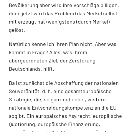
Bevölkerung aber wird ihre Vor­schläge billigen,
denn jetzt wird das Problem (das Merkel selbst
mit erzeugt hat) we­nigstens (durch Merkel)
gelöst.
Natürlich kenne ich ihren Plan nicht. Aber was
kommt in Frage? Alles, was ihrem
übergeordneten Ziel, der Zerstörung
Deutschlands, hilft.
Da ist zunächst die Abschaffung der nationalen
Souveränität, d. h. eine gesamteuro­päische
Strategie, die, so ganz nebenbei, weitere
nationale Entscheidungskompetenz an die EU
abgibt. Ein europäisches Asylrecht, europäische
Quotierung, europäische Finanzierung,