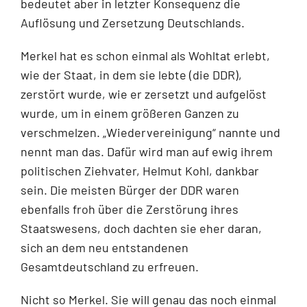
bedeutet aber in letzter Konsequenz die
Auflösung und Zersetzung Deutschlands.
Merkel hat es schon einmal als Wohltat erlebt,
wie der Staat, in dem sie lebte (die DDR),
zerstört wurde, wie er zersetzt und aufgelöst
wurde, um in einem größeren Ganzen zu
verschmelzen. „Wiedervereinigung“ nannte und
nennt man das. Dafür wird man auf ewig ihrem
politischen Ziehvater, Helmut Kohl, dankbar
sein. Die meisten Bürger der DDR waren
ebenfalls froh über die Zerstörung ihres
Staatswesens, doch dachten sie eher daran,
sich an dem neu entstandenen
Gesamtdeutschland zu er­freuen.
Nicht so Merkel. Sie will genau das noch einmal