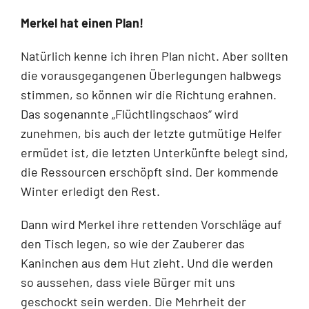
Merkel hat einen Plan!
Natürlich kenne ich ihren Plan nicht. Aber sollten
die vorausgegangenen Überlegun­gen halbwegs
stimmen, so können wir die Richtung erahnen.
Das sogenannte „Flüchtlingschaos“ wird
zunehmen, bis auch der letzte gutmütige Helfer
ermüdet ist, die letzten Unterkünfte belegt sind,
die Ressourcen erschöpft sind. Der kommende
Winter erledigt den Rest.
Dann wird Merkel ihre rettenden Vorschläge auf
den Tisch legen, so wie der Zauberer das
Kaninchen aus dem Hut zieht. Und die werden
so aussehen, dass viele Bürger mit uns
geschockt sein werden. Die Mehrheit der