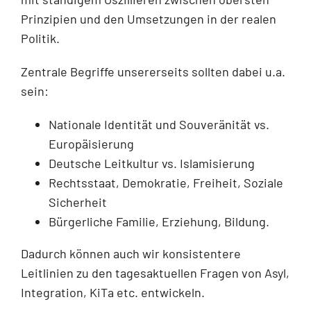
Prinzipien und den Umsetzungen in der realen
Politik.
Zentrale Begriffe unsererseits sollten dabei u.a.
sein:
Nationale Identität und Souveränität vs.
Europäisierung
Deutsche Leitkultur vs. Islamisierung
Rechtsstaat, Demokratie, Freiheit, Soziale
Sicherheit
Bürgerliche Familie, Erziehung, Bildung.
Dadurch können auch wir konsistentere
Leitlinien zu den tagesaktuellen Fragen von Asyl,
Integration, KiTa etc. entwickeln.