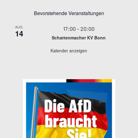
Bevorstehende Veranstaltungen
AUG.
17:00
-
20:00
14
Schattenmacher KV Bonn
Kalender anzeigen