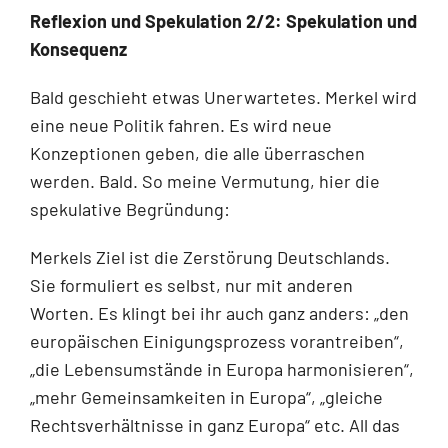
Reflexion und Spekulation 2/2: Spekulation und
Konsequenz
Bald geschieht etwas Unerwartetes. Merkel wird
eine neue Politik fahren. Es wird neue
Konzeptionen geben, die alle überraschen
werden. Bald. So meine Vermutung, hier die
spekulative Begründung:
Merkels Ziel ist die Zerstörung Deutschlands.
Sie formuliert es selbst, nur mit anderen
Worten. Es klingt bei ihr auch ganz anders: „den
europäischen Einigungsprozess vor­antreiben“,
„die Lebensumstände in Europa harmonisieren“,
„mehr Gemeinsamkeiten in Europa“, „gleiche
Rechtsverhältnisse in ganz Europa“ etc. All das