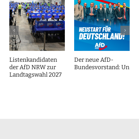
Listenkandidaten
Der neue AfD-
der AfD NRW zur
Bundesvorstand: Unser
Landtagswahl 2027