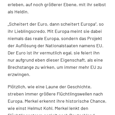
erleben, auf noch größerer Ebene, mit ihr selbst
als Heldin.
„Scheitert der Euro, dann scheitert Europa“, so
ihr Lieblingscredo. Mit Europa meint sie dabei
niemals das reale Europa, sondern das Projekt
der Auflösung der National­staaten namens EU.
Der Euro ist ihr vermutlich egal, sie feiert ihn
nur aufgrund eben dieser Eigenschaft, als eine
Brechstange zu wirken, um immer mehr EU zu
erzwin­gen.
Plötzlich, wie eine Laune der Geschichte,
streben immer größere Flüchtlingswellen nach
Europa. Merkel erkennt ihre historische Chance,
wie einst Helmut Kohl. Merkel lenkt den