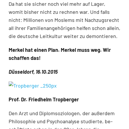
Da hat sie sicher noch viel mehr auf Lager,
womit bisher nicht zu rechnen war. Und falls
nicht: Millionen von Moslems mit Nachzugsrecht
all ihrer Familienangehörigen helfen schon allein,
die deutsche Leitkultur weiter zu demontieren.
Merkel hat einen Plan. Merkel muss weg. Wir
schaffen das!
Düsseldorf, 16.10.2015
Prof. Dr. Friedhelm Tropberger
Den Arzt und Diplomsoziologen, der außerdem
Philosophie und Psychoanalyse studierte, be­