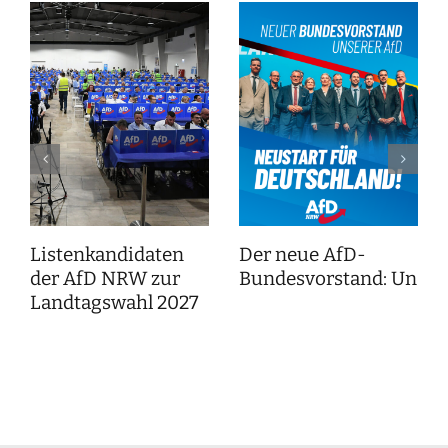
Listenkandidaten
Der neue AfD-
der AfD NRW zur
Bundesvorstand: Unser
Landtagswahl 2027