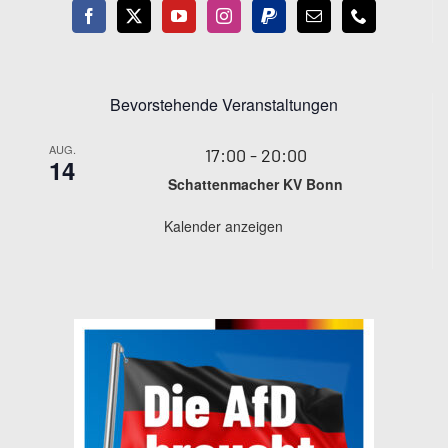
Bevorstehende Veranstaltungen
AUG.
17:00
-
20:00
14
Schattenmacher KV Bonn
Kalender anzeigen