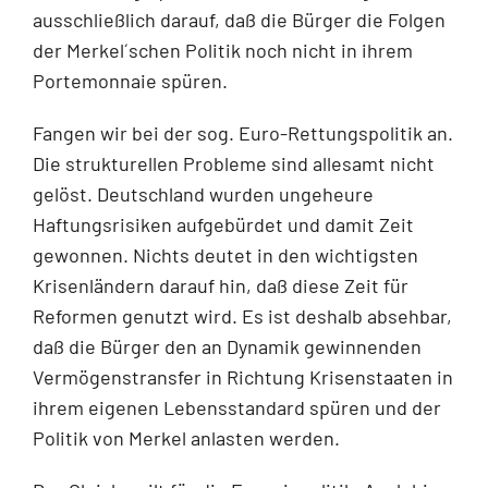
ausschließlich darauf, daß die Bürger die Folgen
der Merkel´schen Politik noch nicht in ihrem
Portemonnaie spüren.
Fangen wir bei der sog. Euro-Rettungspolitik an.
Die strukturellen Probleme sind allesamt nicht
gelöst. Deutschland wurden ungeheure
Haftungsrisiken aufgebürdet und damit Zeit
gewonnen. Nichts deutet in den wichtigsten
Krisenländern darauf hin, daß diese Zeit für
Reformen genutzt wird. Es ist deshalb absehbar,
daß die Bürger den an Dynamik gewinnenden
Vermögenstransfer in Richtung Krisenstaaten in
ihrem eigenen Lebensstandard spüren und der
Politik von Merkel anlasten werden.