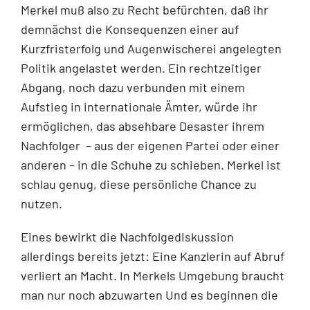
Merkel muß also zu Recht befürchten, daß ihr
demnächst die Konsequenzen einer auf
Kurzfristerfolg und Augenwischerei angelegten
Politik angelastet werden. Ein rechtzeitiger
Abgang, noch dazu verbunden mit einem
Aufstieg in internationale Ämter, würde ihr
ermöglichen, das absehbare Desaster ihrem
Nachfolger – aus der eigenen Partei oder einer
anderen – in die Schuhe zu schieben. Merkel ist
schlau genug, diese persönliche Chance zu
nutzen.
Eines bewirkt die Nachfolgediskussion
allerdings bereits jetzt: Eine Kanzlerin auf Abruf
verliert an Macht. In Merkels Umgebung braucht
man nur noch abzuwarten Und es beginnen die