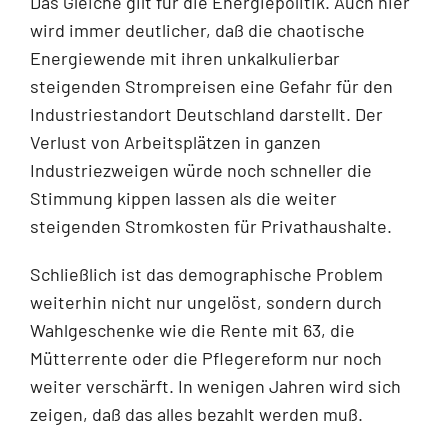
Das Gleiche gilt für die Energiepolitik. Auch hier
wird immer deutlicher, daß die chaotische
Energiewende mit ihren unkalkulierbar
steigenden Strompreisen eine Gefahr für den
Industriestandort Deutschland darstellt. Der
Verlust von Arbeitsplätzen in ganzen
Industriezweigen würde noch schneller die
Stimmung kippen lassen als die weiter
steigenden Stromkosten für Privathaushalte.
Schließlich ist das demographische Problem
weiterhin nicht nur ungelöst, sondern durch
Wahlgeschenke wie die Rente mit 63, die
Mütterrente oder die Pflegereform nur noch
weiter verschärft. In wenigen Jahren wird sich
zeigen, daß das alles bezahlt werden muß.