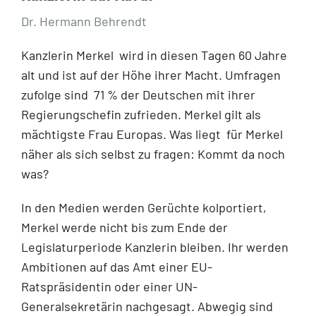
Dr. Hermann Behrendt
Kanzlerin Merkel wird in diesen Tagen 60 Jahre
alt und ist auf der Höhe ihrer Macht. Umfragen
zufolge sind 71 % der Deutschen mit ihrer
Regierungschefin zufrieden. Merkel gilt als
mächtigste Frau Europas. Was liegt für Merkel
näher als sich selbst zu fragen: Kommt da noch
was?
In den Medien werden Gerüchte kolportiert,
Merkel werde nicht bis zum Ende der
Legislaturperiode Kanzlerin bleiben. Ihr werden
Ambitionen auf das Amt einer EU-
Ratspräsidentin oder einer UN-
Generalsekretärin nachgesagt. Abwegig sind