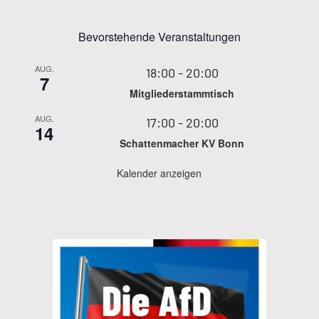
Bevorstehende Veranstaltungen
AUG.
18:00
-
20:00
7
Mitgliederstammtisch
AUG.
17:00
-
20:00
14
Schattenmacher KV Bonn
Kalender anzeigen