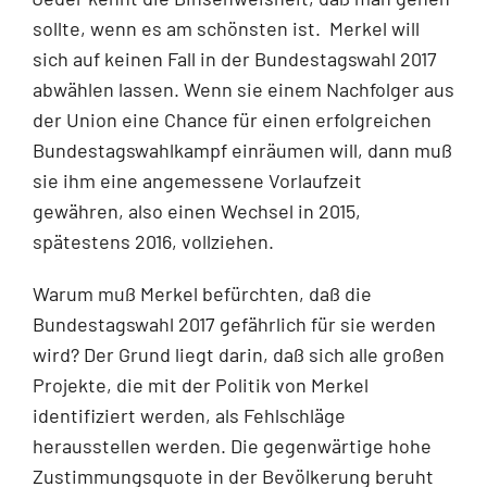
sollte, wenn es am schönsten ist. Merkel will
sich auf keinen Fall in der Bundestagswahl 2017
abwählen lassen. Wenn sie einem Nachfolger aus
der Union eine Chance für einen erfolgreichen
Bundestagswahlkampf einräumen will, dann muß
sie ihm eine angemessene Vorlaufzeit
gewähren, also einen Wechsel in 2015,
spätestens 2016, vollziehen.
Warum muß Merkel befürchten, daß die
Bundestagswahl 2017 gefährlich für sie werden
wird? Der Grund liegt darin, daß sich alle großen
Projekte, die mit der Politik von Merkel
identifiziert werden, als Fehlschläge
herausstellen werden. Die gegenwärtige hohe
Zustimmungsquote in der Bevölkerung beruht