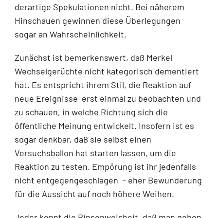
derartige Spekulationen nicht. Bei näherem
Hinschauen gewinnen diese Überlegungen
sogar an Wahrscheinlichkeit.
Zunächst ist bemerkenswert, daß Merkel
Wechselgerüchte nicht kategorisch dementiert
hat. Es entspricht ihrem Stil, die Reaktion auf
neue Ereignisse erst einmal zu beobachten und
zu schauen, in welche Richtung sich die
öffentliche Meinung entwickelt. Insofern ist es
sogar denkbar, daß sie selbst einen
Versuchsballon hat starten lassen, um die
Reaktion zu testen. Empörung ist ihr jedenfalls
nicht entgegengeschlagen – eher Bewunderung
für die Aussicht auf noch höhere Weihen.
Jeder kennt die Binsenweisheit, daß man gehen