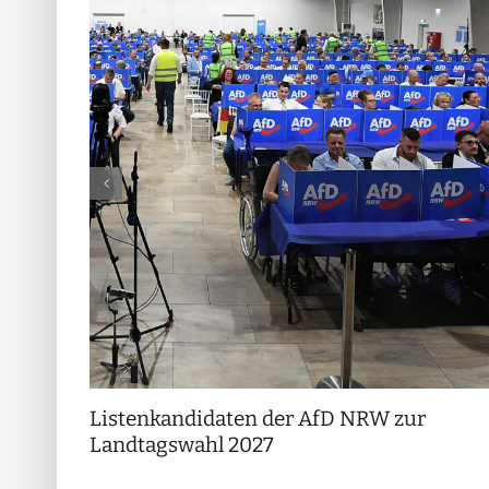
Listenkandidaten der AfD NRW zur
Landtagswahl 2027