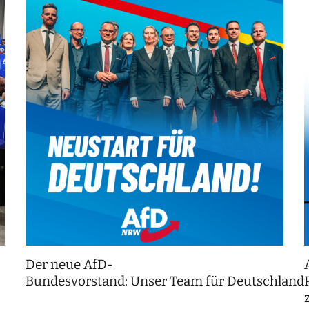
Der neue AfD-
Bundesvorstand: Unser Team für Deutschland