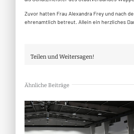
Zuvor hatten Frau Alexandra Frey und nach de
ehrenamtlich betreut. Allein ein herzliches 
Teilen und Weitersagen!
Ähnliche Beiträge