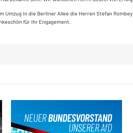
m Umzug in die Berliner Allee die Herren Stefan Rombey 
Dankeschön für ihr Engagement.