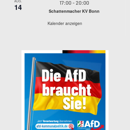
AUG.
17:00
-
20:00
14
Schattenmacher KV Bonn
Kalender anzeigen