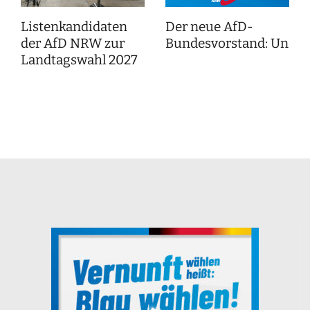
Listenkandidaten
Der neue AfD-
der AfD NRW zur
Bundesvorstand: Unser
Landtagswahl 2027