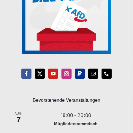
Bevorstehende Veranstaltungen
AUG.
18:00
-
20:00
7
Mitgliederstammtisch