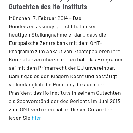
Gutachten des Ifo-Instituts
München, 7. Februar 2014 – Das
Bundesverfassungsgericht hat in seiner
heutigen Stellungnahme erklärt, dass die
Europäische Zentralbank mit dem OMT-
Programm zum Ankauf von Staatspapieren ihre
Kompetenzen überschritten hat. Das Programm
sei mit dem Primärrecht der EU unvereinbar.
Damit gab es den Klägern Recht und bestätigt
vollumfänglich die Position, die auch der
Präsident des ifo Instituts in seinem Gutachten
als Sachverständiger des Gerichts im Juni 2013
zum OMT vertreten hatte. Dieses Gutachten
lesen Sie
hier