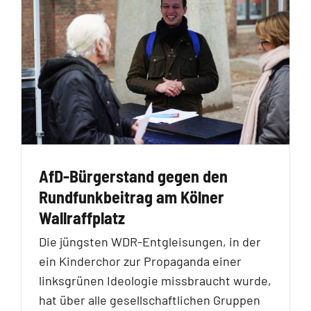
AfD-Bürgerstand gegen den
Rundfunkbeitrag am Kölner
Wallraffplatz
Die jüngsten WDR-Entgleisungen, in der
ein Kinderchor zur Propaganda einer
linksgrünen Ideologie missbraucht wurde,
hat über alle gesellschaftlichen Gruppen