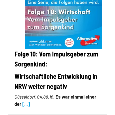
Folge 10: Vom Impulsgeber zum
Sorgenkind:
Wirtschaftliche Entwicklung in
NRW weiter negativ
Düsseldorf, 04.08.16
.
Es war einmal einer
der
[…]