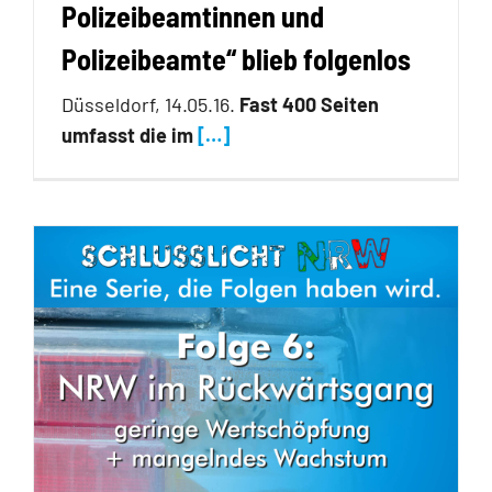
Polizeibeamtinnen und
Polizeibeamte“ blieb folgenlos
Düsseldorf, 14.05.16.
Fast 400 Seiten
umfasst die im
[…]