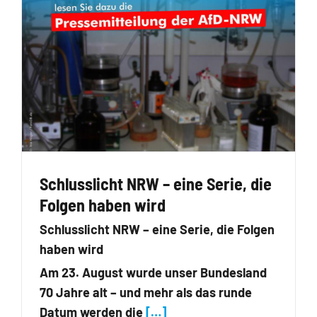
Schlusslicht NRW – eine Serie, die
Folgen haben wird
Schlusslicht NRW – eine Serie, die Folgen
haben wird
Am 23. August wurde unser Bundesland
70 Jahre alt – und mehr als das runde
Datum werden die
[…]