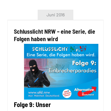
Juni 2016
Schlusslicht NRW – eine Serie, die
Folgen haben wird
Folge 9: Unser