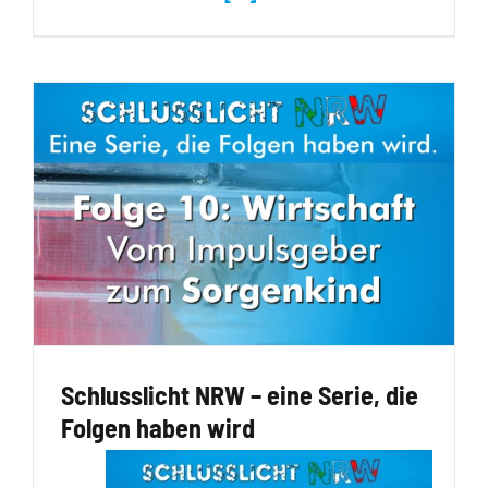
Schlusslicht NRW – eine Serie, die
Folgen haben wird