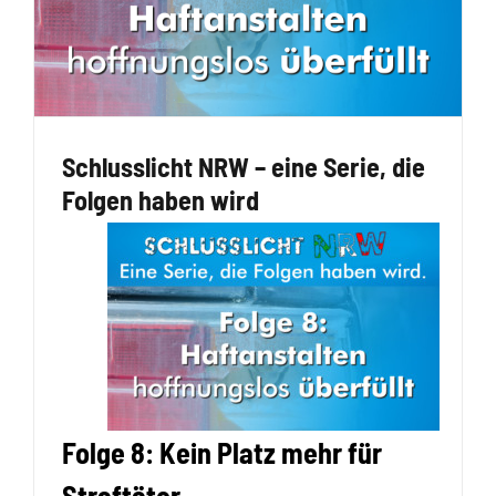
Schlusslicht NRW – eine Serie, die
Folgen haben wird
Folge 8: Kein Platz mehr für
Straftäter