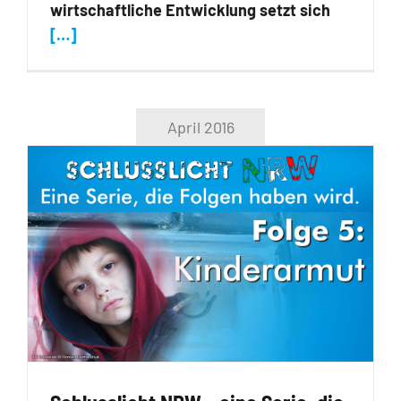
wirtschaftliche Entwicklung setzt sich
[…]
April 2016