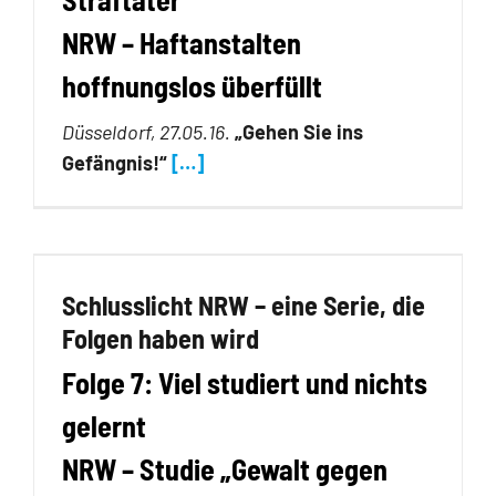
NRW – Haftanstalten
hoffnungslos überfüllt
Düsseldorf, 27.05.16.
„Gehen Sie ins
Gefängnis!“
[…]
Schlusslicht NRW – eine Serie, die
Folgen haben wird
Folge 7: Viel studiert und nichts
gelernt
NRW – Studie „Gewalt gegen