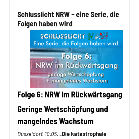
Schlusslicht NRW – eine Serie, die
Folgen haben wird
Folge 6: NRW im Rückwärtsgang
Geringe Wertschöpfung und
mangelndes Wachstum
Düsseldorf, 10.05
.
„Die katastrophale