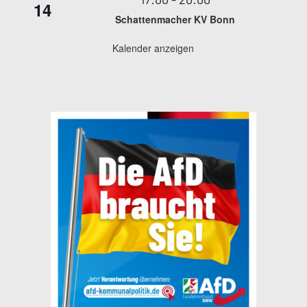
14
Schattenmacher KV Bonn
Kalender anzeigen