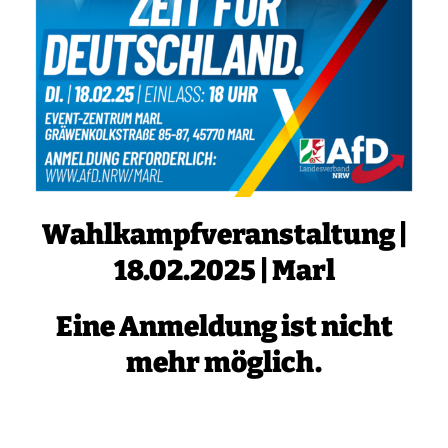
Wahlkampfveranstaltung |
18.02.2025 | Marl
Eine Anmeldung ist nicht
mehr möglich.