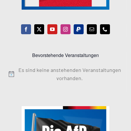
Bevorstehende Veranstaltungen
Es sind keine anstehenden Veranstaltungen
Hinweis
vorhanden.