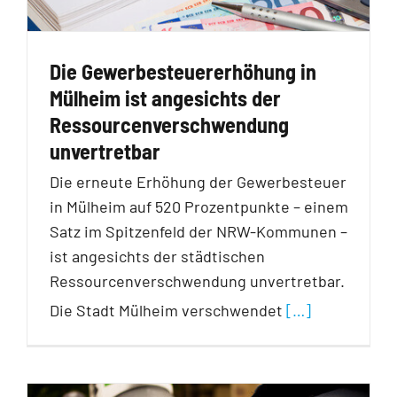
Die Gewerbesteuererhöhung in
Mülheim ist angesichts der
Ressourcenverschwendung
unvertretbar
Die erneute Erhöhung der Gewerbesteuer
in Mülheim auf 520 Prozentpunkte – einem
Satz im Spitzenfeld der NRW-Kommunen –
ist angesichts der städtischen
Ressourcenverschwendung unvertretbar.
Die Stadt Mülheim verschwendet
[…]