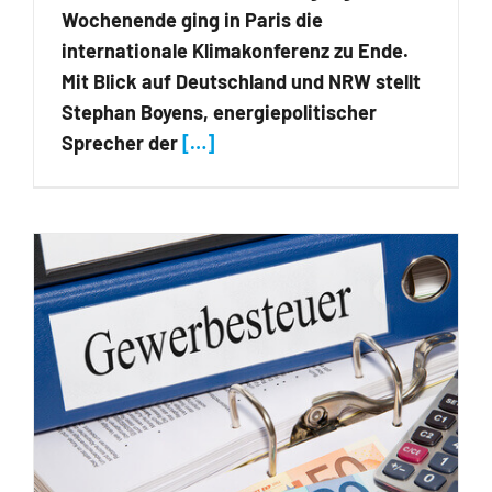
Wochenende ging in Paris die
internationale Klimakonferenz zu Ende.
Mit Blick auf Deutschland und NRW stellt
Stephan Boyens, energiepolitischer
Sprecher der
[…]