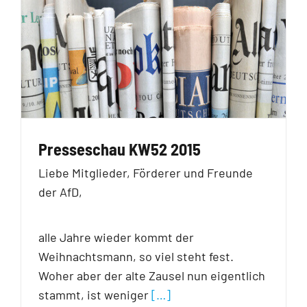
Presseschau KW52 2015
Liebe Mitglieder, Förderer und Freunde
der AfD,
alle Jahre wieder kommt der
Weihnachtsmann, so viel steht fest.
Woher aber der alte Zausel nun eigentlich
stammt, ist weniger
[…]