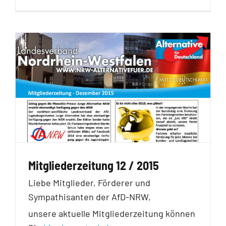
Mitgliederzeitung 12 / 2015
Liebe Mitglieder, Förderer und
Sympathisanten der AfD-NRW,
unsere aktuelle Mitgliederzeitung können