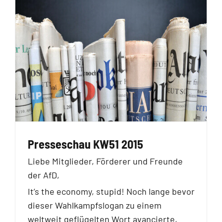
Presseschau KW51 2015
Liebe Mitglieder, Förderer und Freunde
der AfD,
It’s the economy, stupid! Noch lange bevor
dieser Wahlkampfslogan zu einem
weltweit geflügelten Wort avancierte,