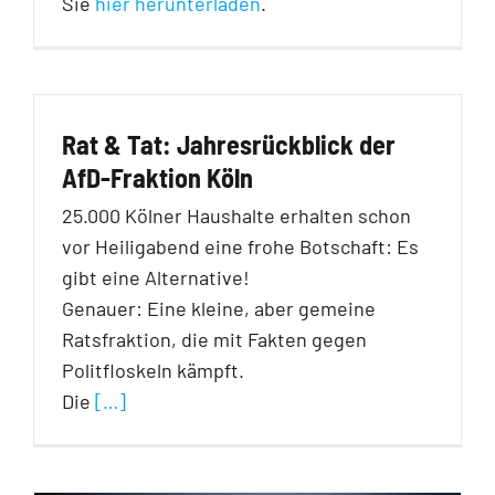
Sie
hier herunterladen
.
Rat & Tat: Jahresrückblick der
AfD-Fraktion Köln
25.000 Kölner Haushalte erhalten schon
vor Heiligabend eine frohe Botschaft: Es
gibt eine Alternative!
Genauer: Eine kleine, aber gemeine
Ratsfraktion, die mit Fakten gegen
Politfloskeln kämpft.
Die
[…]