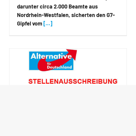
darunter circa 2.000 Beamte aus
Nordrhein-Westfalen, sicherten den G7-
Gipfel vom
[…]