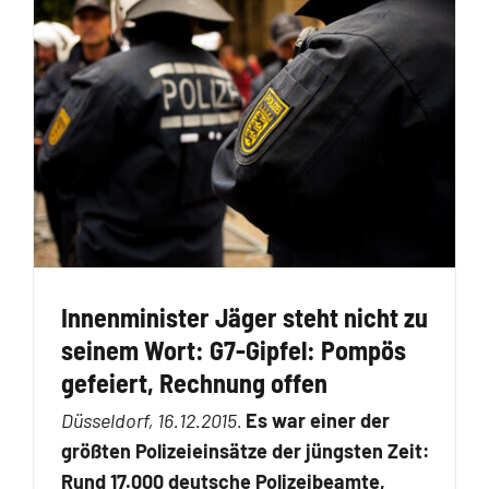
Innenminister Jäger steht nicht zu
seinem Wort: G7-Gipfel: Pompös
gefeiert, Rechnung offen
Düsseldorf, 16.12.2015.
Es war einer der
größten Polizeieinsätze der jüngsten Zeit:
Rund 17.000 deutsche Polizeibeamte,