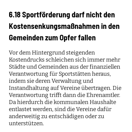
6.18 Sportförderung darf nicht den
Kostensenkungsmaßnahmen in den
Gemeinden zum Opfer fallen
Vor dem Hintergrund steigenden
Kostendrucks schleichen sich immer mehr
Städte und Gemeinden aus der finanziellen
Verantwortung für Sportstätten heraus,
indem sie deren Verwaltung und
Instandhaltung auf Vereine übertragen. Die
Verantwortung trifft dann die Ehrenamtler.
Da hierdurch die kommunalen Haushalte
entlastet werden, sind die Vereine dafür
anderweitig zu entschädigen oder zu
unterstützen.