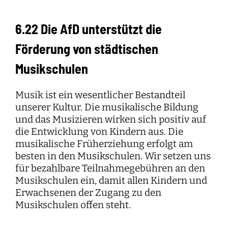
6.22 Die AfD unterstützt die
Förderung von städtischen
Musikschulen
Musik ist ein wesentlicher Bestandteil
unserer Kultur. Die musikalische Bildung
und das Musizieren wirken sich positiv auf
die Entwicklung von Kindern aus. Die
musikalische Früherziehung erfolgt am
besten in den Musikschulen. Wir setzen uns
für bezahlbare Teilnahmegebühren an den
Musikschulen ein, damit allen Kindern und
Erwachsenen der Zugang zu den
Musikschulen offen steht.