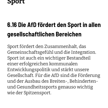
Sport
6.16 Die AfD fördert den Sport in allen
gesellschaftlichen Bereichen
Sport fördert den Zusammenhalt, das
Gemeinschaftsgefühl und die Integration.
Sport ist auch ein wichtiger Bestandteil
einer erfolgreichen kommunalen
Entwicklungspolitik und stärkt unsere
Gesellschaft. Für die AfD sind die Förderung
und der Ausbau des Breiten-, Behinderten-
und Gesundheitssports genauso wichtig
wie der Spitzensport.