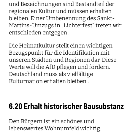
und Bezeichnungen sind Bestandteil der
regionalen Kultur und müssen erhalten
bleiben. Einer Umbenennung des Sankt-
Martins-Umzugs in „Lichterfest“ treten wir
entschieden entgegen!
Die Heimatkultur stellt einen wichtigen
Bezugspunkt für die Identifikation mit
unseren Städten und Regionen dar. Diese
Werte will die AfD pflegen und fördern.
Deutschland muss als vielfältige
Kulturnation erhalten bleiben..
6.20 Erhalt historischer Bausubstanz
Den Bürgern ist ein schönes und
lebenswertes Wohnumfeld wichtig.