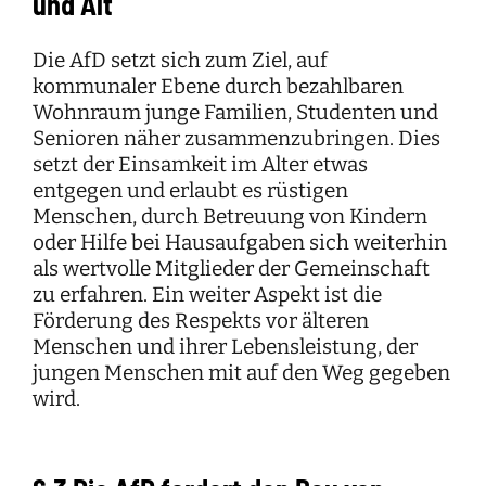
und Alt
Die AfD setzt sich zum Ziel, auf
kommunaler Ebene durch bezahlbaren
Wohnraum junge Familien, Studenten und
Senioren näher zusammenzubringen. Dies
setzt der Einsamkeit im Alter etwas
entgegen und erlaubt es rüstigen
Menschen, durch Betreuung von Kindern
oder Hilfe bei Hausaufgaben sich weiterhin
als wertvolle Mitglieder der Gemeinschaft
zu erfahren. Ein weiter Aspekt ist die
Förderung des Respekts vor älteren
Menschen und ihrer Lebensleistung, der
jungen Menschen mit auf den Weg gegeben
wird.