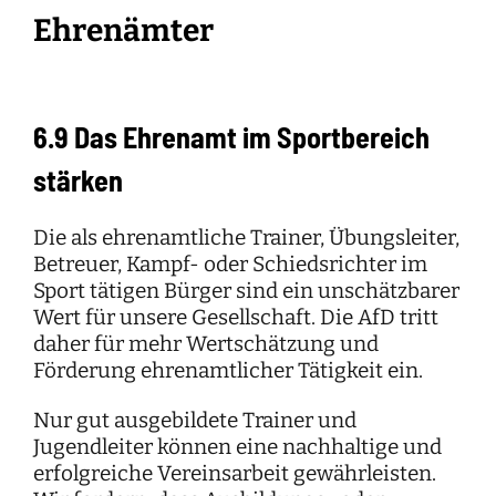
Ehrenämter
6.9 Das Ehrenamt im Sportbereich
stärken
Die als ehrenamtliche Trainer, Übungsleiter,
Betreuer, Kampf- oder Schiedsrichter im
Sport tätigen Bürger sind ein unschätzbarer
Wert für unsere Gesellschaft. Die AfD tritt
daher für mehr Wertschätzung und
Förderung ehrenamtlicher Tätigkeit ein.
Nur gut ausgebildete Trainer und
Jugendleiter können eine nachhaltige und
erfolgreiche Vereinsarbeit gewährleisten.