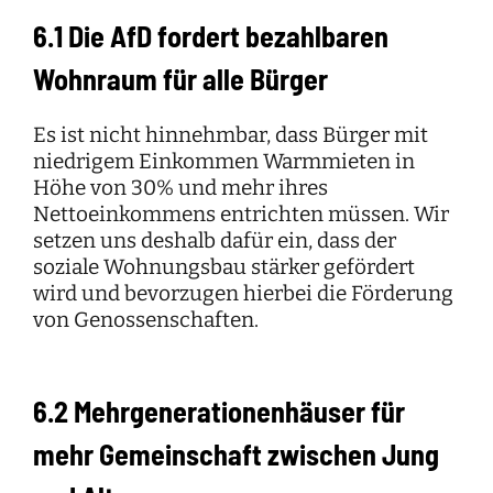
6.1 Die AfD fordert bezahlbaren
Wohnraum für alle Bürger
Es ist nicht hinnehmbar, dass Bürger mit
niedrigem Einkommen Warmmieten in
Höhe von 30% und mehr ihres
Nettoeinkommens entrichten müssen. Wir
setzen uns deshalb dafür ein, dass der
soziale Wohnungsbau stärker gefördert
wird und bevorzugen hierbei die Förderung
von Genossenschaften.
6.2 Mehrgenerationenhäuser für
mehr Gemeinschaft zwischen Jung