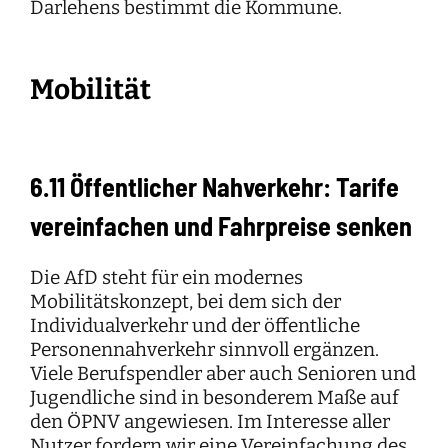
Darlehens bestimmt die Kommune.
Mobilität
6.11 Öffentlicher Nahverkehr: Tarife
vereinfachen und Fahrpreise senken
Die AfD steht für ein modernes
Mobilitätskonzept, bei dem sich der
Individualverkehr und der öffentliche
Personennahverkehr sinnvoll ergänzen.
Viele Berufspendler aber auch Senioren und
Jugendliche sind in besonderem Maße auf
den ÖPNV angewiesen. Im Interesse aller
Nutzer fordern wir eine Vereinfachung des