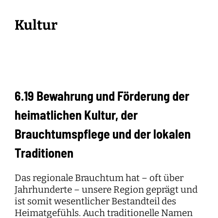
Kultur
6.19 Bewahrung und Förderung der
heimatlichen Kultur, der
Brauchtumspflege und der lokalen
Traditionen
Das regionale Brauchtum hat – oft über
Jahrhunderte – unsere Region geprägt und
ist somit wesentlicher Bestandteil des
Heimatgefühls. Auch traditionelle Namen