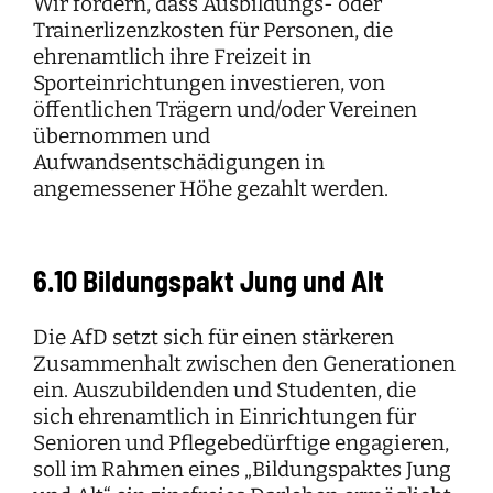
Wir fordern, dass Ausbildungs- oder
Trainerlizenzkosten für Personen, die
ehrenamtlich ihre Freizeit in
Sporteinrichtungen investieren, von
öffentlichen Trägern und/oder Vereinen
übernommen und
Aufwandsentschädigungen in
angemessener Höhe gezahlt werden.
6.10 Bildungspakt Jung und Alt
Die AfD setzt sich für einen stärkeren
Zusammenhalt zwischen den Generationen
ein. Auszubildenden und Studenten, die
sich ehrenamtlich in Einrichtungen für
Senioren und Pflegebedürftige engagieren,
soll im Rahmen eines „Bildungspaktes Jung