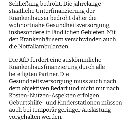
Schließung bedroht. Die jahrelange
staatliche Unterfinanzierung der
Krankenhäuser bedroht daher die
wohnortnahe Gesundheitsversorgung,
insbesondere in ländlichen Gebieten. Mit
den Krankenhäusern verschwinden auch
die Notfallambulanzen.
Die AfD fordert eine auskömmliche
Krankenhausfinanzierung durch alle
beteiligten Partner. Die
Gesundheitsversorgung muss auch nach
dem objektiven Bedarf und nicht nur nach
Kosten-Nutzen-Aspekten erfolgen.
Geburtshilfe- und Kinderstationen müssen
auch bei temporär geringer Auslastung
vorgehalten werden.