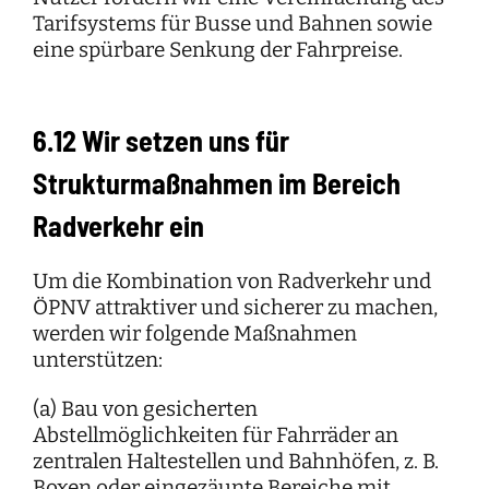
Tarifsystems für Busse und Bahnen sowie
eine spürbare Senkung der Fahrpreise.
6.12 Wir setzen uns für
Strukturmaßnahmen im Bereich
Radverkehr ein
Um die Kombination von Radverkehr und
ÖPNV attraktiver und sicherer zu machen,
werden wir folgende Maßnahmen
unterstützen:
(a) Bau von gesicherten
Abstellmöglichkeiten für Fahrräder an
zentralen Haltestellen und Bahnhöfen, z. B.
Boxen oder eingezäunte Bereiche mit