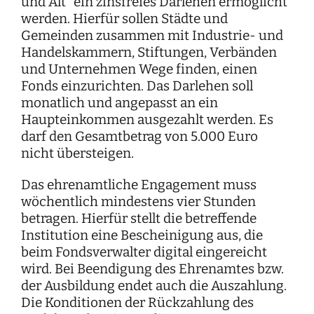
und Alt“ ein zinsfreies Darlehen ermöglicht
werden. Hierfür sollen Städte und
Gemeinden zusammen mit Industrie- und
Handelskammern, Stiftungen, Verbänden
und Unternehmen Wege finden, einen
Fonds einzurichten. Das Darlehen soll
monatlich und angepasst an ein
Haupteinkommen ausgezahlt werden. Es
darf den Gesamtbetrag von 5.000 Euro
nicht übersteigen.
Das ehrenamtliche Engagement muss
wöchentlich mindestens vier Stunden
betragen. Hierfür stellt die betreffende
Institution eine Bescheinigung aus, die
beim Fondsverwalter digital eingereicht
wird. Bei Beendigung des Ehrenamtes bzw.
der Ausbildung endet auch die Auszahlung.
Die Konditionen der Rückzahlung des