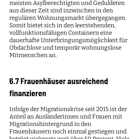
meisten Asylberechtigten und Geduldeten
aus dieser Zeit sind inzwischen in den
regulären Wohnungsmarkt übergegangen.
Somit bietet sich in den leerstehenden,
vollfunktionsfähigen Containern eine
dauerhafte Unterbringungsmöglichkeit für
Obdachlose und temporär wohnungslose
Mitmenschen an.
6.7 Frauenhäuser ausreichend
finanzieren
Infolge der Migrationskrise seit 2015 ist der
Anteil an Ausländerinnen und Frauen mit
Migrationshintergrund in den
Frauenhäusern noch einmal gestiegen und
beträgt vielerorts weit über 50 Prozent. Viele