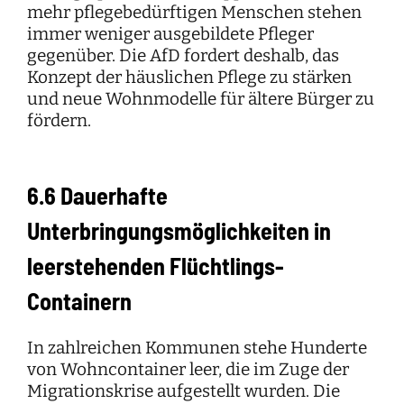
mehr pflegebedürftigen Menschen stehen
immer weniger ausgebildete Pfleger
gegenüber. Die AfD fordert deshalb, das
Konzept der häuslichen Pflege zu stärken
und neue Wohnmodelle für ältere Bürger zu
fördern.
6.6 Dauerhafte
Unterbringungsmöglichkeiten in
leerstehenden Flüchtlings-
Containern
In zahlreichen Kommunen stehe Hunderte
von Wohncontainer leer, die im Zuge der
Migrationskrise aufgestellt wurden. Die