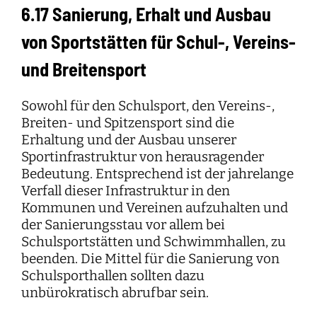
6.17 Sanierung, Erhalt und Ausbau
von Sportstätten für Schul-, Vereins-
und Breitensport
Sowohl für den Schulsport, den Vereins-,
Breiten- und Spitzensport sind die
Erhaltung und der Ausbau unserer
Sportinfrastruktur von herausragender
Bedeutung. Entsprechend ist der jahrelange
Verfall dieser Infrastruktur in den
Kommunen und Vereinen aufzuhalten und
der Sanierungsstau vor allem bei
Schulsportstätten und Schwimmhallen, zu
beenden. Die Mittel für die Sanierung von
Schulsporthallen sollten dazu
unbürokratisch abrufbar sein.