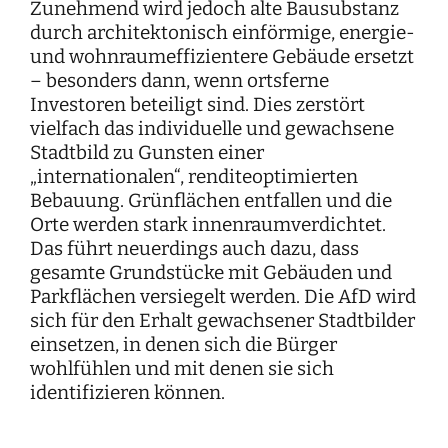
Zunehmend wird jedoch alte Bausubstanz
durch architektonisch einförmige, energie-
und wohnraumeffizientere Gebäude ersetzt
– besonders dann, wenn ortsferne
Investoren beteiligt sind. Dies zerstört
vielfach das individuelle und gewachsene
Stadtbild zu Gunsten einer
„internationalen“, renditeoptimierten
Bebauung. Grünflächen entfallen und die
Orte werden stark innenraumverdichtet.
Das führt neuerdings auch dazu, dass
gesamte Grundstücke mit Gebäuden und
Parkflächen versiegelt werden. Die AfD wird
sich für den Erhalt gewachsener Stadtbilder
einsetzen, in denen sich die Bürger
wohlfühlen und mit denen sie sich
identifizieren können.