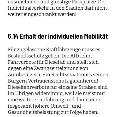
ausreichende und günstige Parkplätze. Der
Individualverkehr in den Städten darf nicht
weiter eingeschränkt werden!
6.14 Erhalt der individuellen Mobilität
Für zugelassene Kraftfahrzeuge muss es
Bestandsschutz geben. Die AfD lehnt
Fahrverbote für Diesel ab und stellt sich
gegen eine Zwangsenteignung von
Autobesitzern. Ein Rechtsstaat muss seinen
Bürgern Vertrauensschutz garantieren!
Dieselfahrverbote für einzelne Straßen sind
im Übrigen widersinnig, weil sie meist nur
eine weitere Umfahrung und damit eine
insgesamt höhere Umwelt- und
Gesundheitsbelastung zur Folge haben.