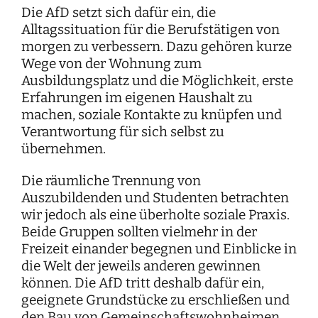
Die AfD setzt sich dafür ein, die
Alltagssituation für die Berufstätigen von
morgen zu verbessern. Dazu gehören kurze
Wege von der Wohnung zum
Ausbildungsplatz und die Möglichkeit, erste
Erfahrungen im eigenen Haushalt zu
machen, soziale Kontakte zu knüpfen und
Verantwortung für sich selbst zu
übernehmen.
Die räumliche Trennung von
Auszubildenden und Studenten betrachten
wir jedoch als eine überholte soziale Praxis.
Beide Gruppen sollten vielmehr in der
Freizeit einander begegnen und Einblicke in
die Welt der jeweils anderen gewinnen
können. Die AfD tritt deshalb dafür ein,
geeignete Grundstücke zu erschließen und
den Bau von Gemeinschaftswohnheimen