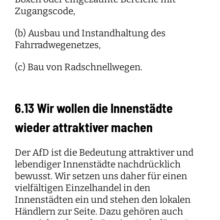
Zugangscode,
(b) Ausbau und Instandhaltung des
Fahrradwegenetzes,
(c) Bau von Radschnellwegen.
6.13 Wir wollen die Innenstädte
wieder attraktiver machen
Der AfD ist die Bedeutung attraktiver und
lebendiger Innenstädte nachdrücklich
bewusst. Wir setzen uns daher für einen
vielfältigen Einzelhandel in den
Innenstädten ein und stehen den lokalen
Händlern zur Seite. Dazu gehören auch