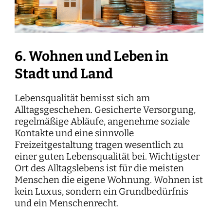
6. Wohnen und Leben in
Stadt und Land
Lebensqualität bemisst sich am
Alltagsgeschehen. Gesicherte Versorgung,
regelmäßige Abläufe, angenehme soziale
Kontakte und eine sinnvolle
Freizeitgestaltung tragen wesentlich zu
einer guten Lebensqualität bei. Wichtigster
Ort des Alltagslebens ist für die meisten
Menschen die eigene Wohnung. Wohnen ist
kein Luxus, sondern ein Grundbedürfnis
und ein Menschenrecht.