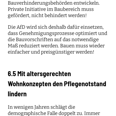
Bauverhinderungsbehörden entwickeln.
Private Initiative im Baubereich muss
gefördert, nicht behindert werden!
Die AfD wird sich deshalb dafür einsetzen,
dass Genehmigungsprozesse optimiert und
die Bauvorschriften auf das notwendige
Maß reduziert werden. Bauen muss wieder
einfacher und preisgünstiger werden!
6.5 Mit altersgerechten
Wohnkonzepten den Pflegenotstand
lindern
In wenigen Jahren schlägt die
demographische Falle doppelt zu. Immer