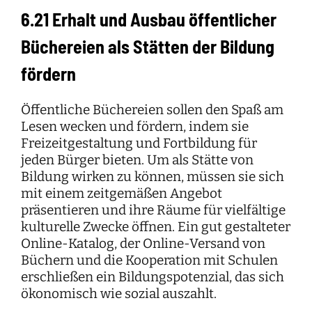
6.21 Erhalt und Ausbau öffentlicher
Büchereien als Stätten der Bildung
fördern
Öffentliche Büchereien sollen den Spaß am
Lesen wecken und fördern, indem sie
Freizeitgestaltung und Fortbildung für
jeden Bürger bieten. Um als Stätte von
Bildung wirken zu können, müssen sie sich
mit einem zeitgemäßen Angebot
präsentieren und ihre Räume für vielfältige
kulturelle Zwecke öffnen. Ein gut gestalteter
Online-Katalog, der Online-Versand von
Büchern und die Kooperation mit Schulen
erschließen ein Bildungspotenzial, das sich
ökonomisch wie sozial auszahlt.