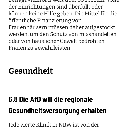
der Einrichtungen sind überfüllt oder
können keine Hilfe geben. Die Mittel für die
öffentliche Finanzierung von
Frauenhäusern müssen daher aufgestockt
werden, um den Schutz von misshandelten
oder von häuslicher Gewalt bedrohten
Frauen zu gewährleisten.
Gesundheit
6.8 Die AfD will die regionale
Gesundheitsversorgung erhalten
Jede vierte Klinik in NRW ist von der