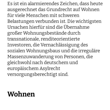
Es ist ein alarmierendes Zeichen, dass heute
ausgerechnet das Grundrecht auf Wohnen
für viele Menschen mit schweren
Belastungen verbunden ist. Die wichtigsten
Ursachen hierfür sind die Übernahme
großer Wohnungsbestände durch
transnationale, renditeorientierte
Investoren, die Vernachlässigung des
sozialen Wohnungsbaus und die irreguläre
Massenzuwanderung von Personen, die
gleichwohl nach deutschem und
europäischem Asylrecht
versorgungsberechtigt sind.
Wohnen