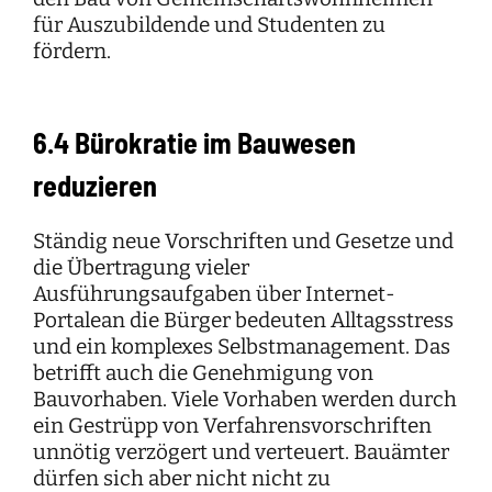
für Auszubildende und Studenten zu
fördern.
6.4 Bürokratie im Bauwesen
reduzieren
Ständig neue Vorschriften und Gesetze und
die Übertragung vieler
Ausführungsaufgaben über Internet-
Portalean die Bürger bedeuten Alltagsstress
und ein komplexes Selbstmanagement. Das
betrifft auch die Genehmigung von
Bauvorhaben. Viele Vorhaben werden durch
ein Gestrüpp von Verfahrensvorschriften
unnötig verzögert und verteuert. Bauämter
dürfen sich aber nicht nicht zu