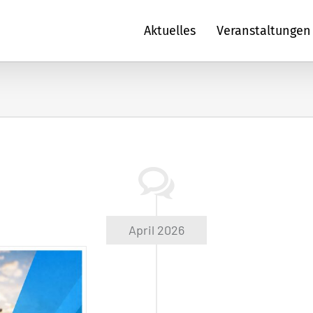
Aktuelles
Veranstaltungen
April 2026