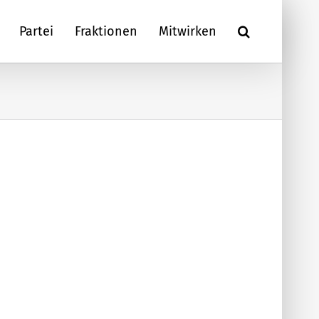
Partei
Fraktionen
Mitwirken