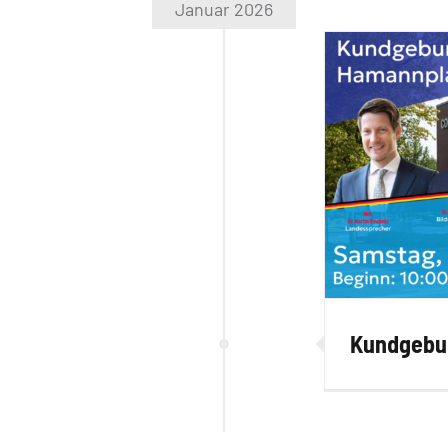
Januar 2026
Kundgebu