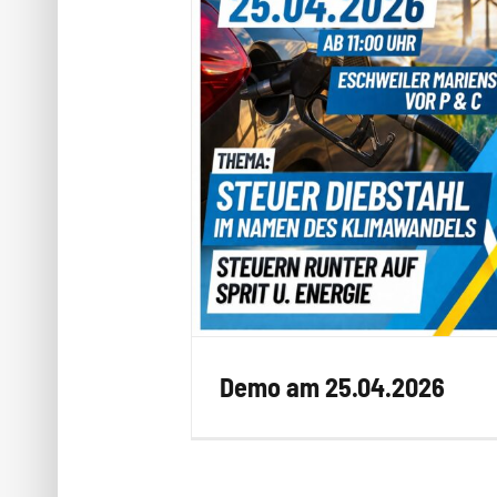
Demo am 25.04.2026