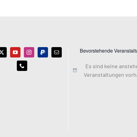
Bevorstehende Veranstal
Es sind keine anste
Hinweis
Veranstaltungen vorh