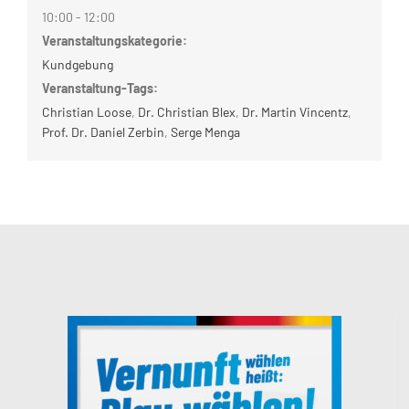
10:00 - 12:00
Veranstaltungskategorie:
Kundgebung
Veranstaltung-Tags:
Christian Loose
,
Dr. Christian Blex
,
Dr. Martin Vincentz
,
Prof. Dr. Daniel Zerbin
,
Serge Menga