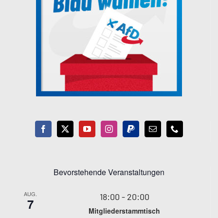
Bevorstehende Veranstaltungen
AUG.
18:00
-
20:00
7
Mitgliederstammtisch