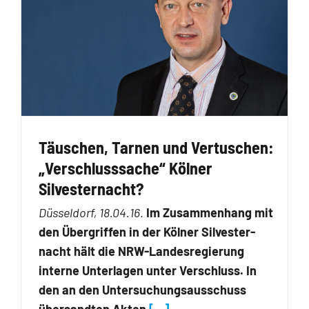
Täuschen, Tarnen und Vertuschen:
„Verschlusssache“ Kölner
Silvesternacht?
Düsseldorf, 18.04.16
.
Im Zusammenhang mit
den Übergriffen in der Kölner Silvester­
nacht hält die NRW-Landesregierung
interne Unterlagen unter Verschluss. In
den an den Untersuchungsausschuss