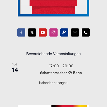
Bevorstehende Veranstaltungen
AUG.
17:00
-
20:00
14
Schattenmacher KV Bonn
Kalender anzeigen