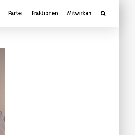
Partei
Fraktionen
Mitwirken