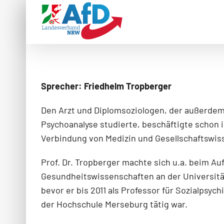
Zum
Inhalt
springen
Sprecher: Friedhelm Tropberger
Den Arzt und Diplomsoziologen, der außerdem
Psychoanalyse studierte, beschäftigte schon 
Verbindung von Medizin und Gesellschaftswis
Prof. Dr. Tropberger machte sich u.a. beim Auf
Gesundheitswissenschaften an der Universitä
bevor er bis 2011 als Professor für Sozialpsychi
der Hochschule Merseburg tätig war.