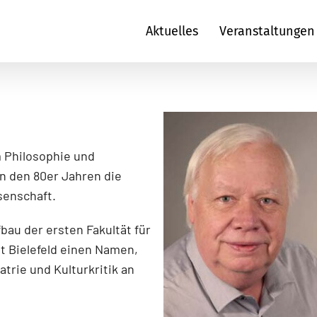
Aktuelles
Veranstaltungen
 Philosophie und
in den 80er Jahren die
senschaft.
bau der ersten Fakultät für
t Bielefeld einen Namen,
atrie und Kulturkritik an