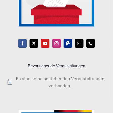
Bevorstehende Veranstaltungen
Es sind keine anstehenden Veranstaltungen
Hinweis
vorhanden.