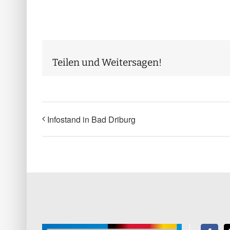
Teilen und Weitersagen!
Infostand in Bad Driburg