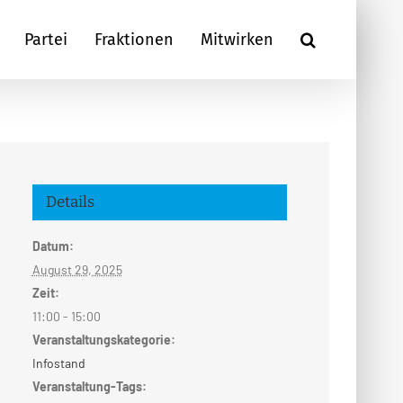
Partei
Fraktionen
Mitwirken
Details
Datum:
August 29, 2025
Zeit:
11:00 - 15:00
Veranstaltungskategorie:
Infostand
Veranstaltung-Tags: