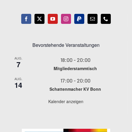
Bevorstehende Veranstaltungen
AUG.
18:00
-
20:00
7
Mitgliederstammtisch
AUG.
17:00
-
20:00
14
Schattenmacher KV Bonn
Kalender anzeigen