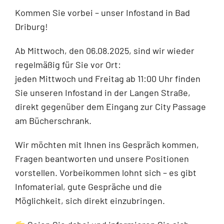
Kommen Sie vorbei – unser Infostand in Bad
Driburg!
Ab Mittwoch, den 06.08.2025, sind wir wieder
regelmäßig für Sie vor Ort:
jeden Mittwoch und Freitag ab 11:00 Uhr finden
Sie unseren Infostand in der Langen Straße,
direkt gegenüber dem Eingang zur City Passage
am Bücherschrank.
Wir möchten mit Ihnen ins Gespräch kommen,
Fragen beantworten und unsere Positionen
vorstellen. Vorbeikommen lohnt sich – es gibt
Infomaterial, gute Gespräche und die
Möglichkeit, sich direkt einzubringen.