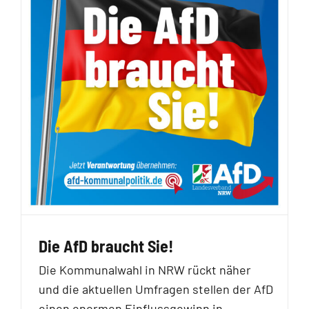
Die AfD braucht Sie!
Die Kommunalwahl in NRW rückt näher
und die aktuellen Umfragen stellen der AfD
einen enormen Einflussgewinn in