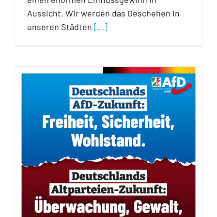
Aussicht. Wir werden das Geschehen in
unseren Städten
[…]