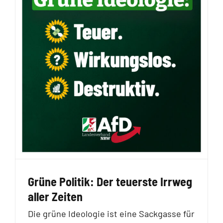
Grüne Politik: Der teuerste Irrweg
aller Zeiten
Die grüne Ideologie ist eine Sackgasse für