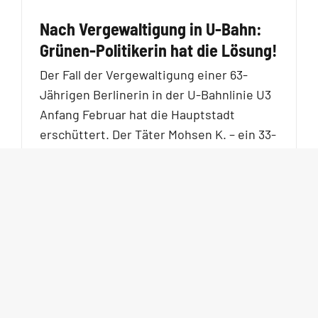
Nach Vergewaltigung in U-Bahn:
Grünen-Politikerin hat die Lösung!
Der Fall der Vergewaltigung einer 63-
Jährigen Berlinerin in der U-Bahnlinie U3
Anfang Februar hat die Hauptstadt
erschüttert. Der Täter Mohsen K. – ein 33-
Jähriger Iraner,
[…]