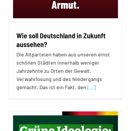
Wie soll Deutschland in Zukunft
aussehen?
Die Altparteien haben aus unseren einst
schönen Städten innerhalb weniger
Jahrzehnte zu Orten der Gewalt,
Verwahrlosung und des Niedergangs
gemacht. Das ist ein Fakt, den
[…]