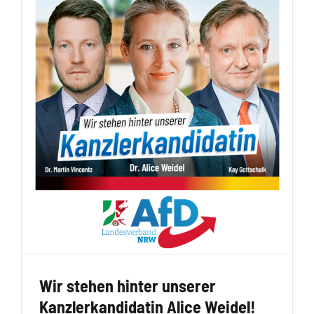
Wir stehen hinter unserer
Kanzlerkandidatin Alice Weidel!