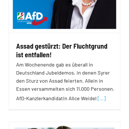
Assad gestürzt: Der Fluchtgrund
ist entfallen!
Am Wochenende gab es überall in
Deutschland Jubeldemos, in denen Syrer
den Sturz von Assad feierten. Allein in
Essen versammelten sich 11.000 Personen.
AfD-Kanzlerkandidatin Alice Weidel
[…]