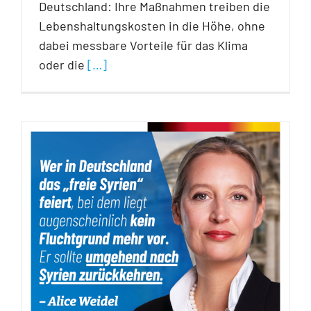
Deutschland: Ihre Maßnahmen treiben die
Lebenshaltungskosten in die Höhe, ohne
dabei messbare Vorteile für das Klima
oder die
[…]