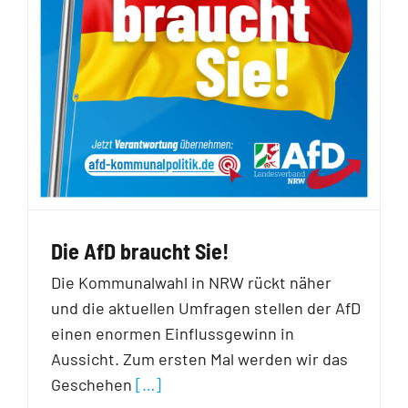
Die AfD braucht Sie!
Die Kommunalwahl in NRW rückt näher
und die aktuellen Umfragen stellen der AfD
einen enormen Einflussgewinn in
Aussicht. Zum ersten Mal werden wir das
Geschehen
[…]