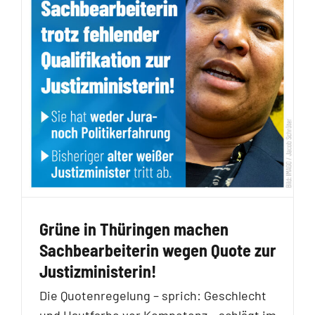
Grüne in Thüringen machen
Sachbearbeiterin wegen Quote zur
Justizministerin!
Die Quotenregelung – sprich: Geschlecht
und Hautfarbe vor Kompetenz – schlägt im