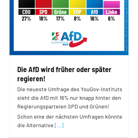
Die AfD wird früher oder später
regieren!
Die neueste Umfrage des YouGov-Instituts
sieht die AfD mit 16% nur knapp hinter den
Regierungsparteien SPD und Grünen!
Schon eine der nächsten Umfragen könnte
die Alternative
[…]