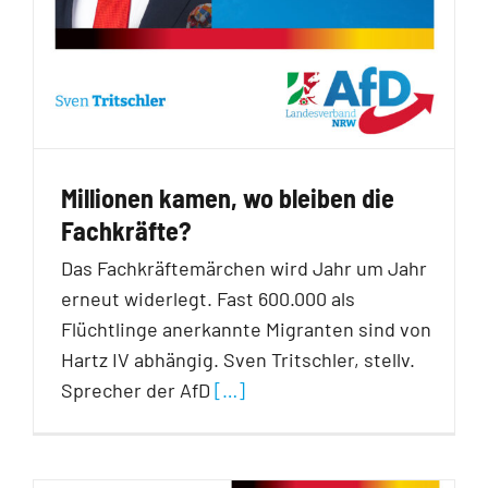
Millionen kamen, wo bleiben die
Fachkräfte?
Das Fachkräftemärchen wird Jahr um Jahr
erneut widerlegt. Fast 600.000 als
Flüchtlinge anerkannte Migranten sind von
Hartz IV abhängig. Sven Tritschler, stellv.
Sprecher der AfD
[…]