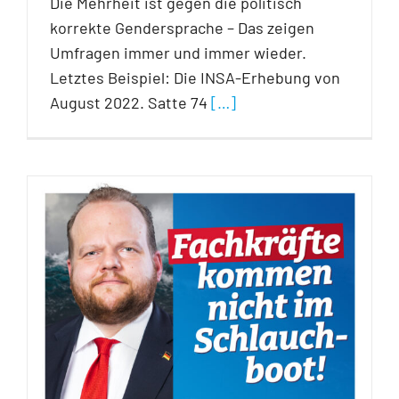
Die Mehrheit ist gegen die politisch
korrekte Gendersprache – Das zeigen
Umfragen immer und immer wieder.
Letztes Beispiel: Die INSA-Erhebung von
August 2022. Satte 74
[…]