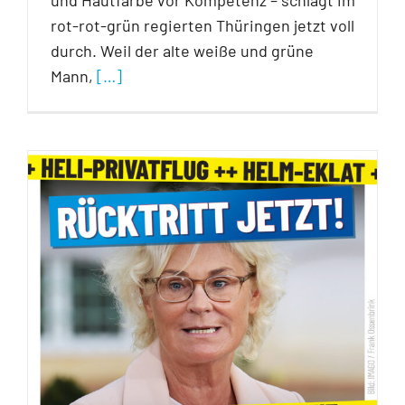
rot-rot-grün regierten Thüringen jetzt voll
durch. Weil der alte weiße und grüne
Mann,
[…]