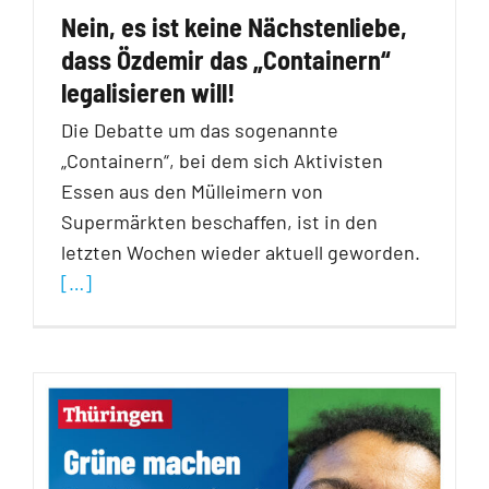
Nein, es ist keine Nächstenliebe,
dass Özdemir das „Containern“
legalisieren will!
Die Debatte um das sogenannte
„Containern“, bei dem sich Aktivisten
Essen aus den Mülleimern von
Supermärkten beschaffen, ist in den
letzten Wochen wieder aktuell geworden.
[…]