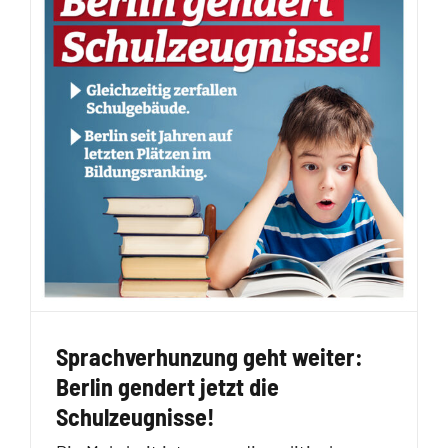
Sprachverhunzung geht weiter:
Berlin gendert jetzt die
Schulzeugnisse!