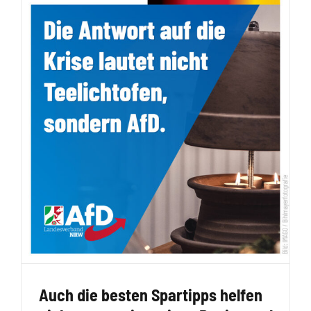
Auch die besten Spartipps helfen