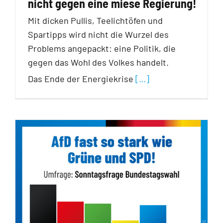
nicht gegen eine miese Regierung!
Mit dicken Pullis, Teelichtöfen und
Spartipps wird nicht die Wurzel des
Problems angepackt: eine Politik, die
gegen das Wohl des Volkes handelt.
Das Ende der Energiekrise
[…]