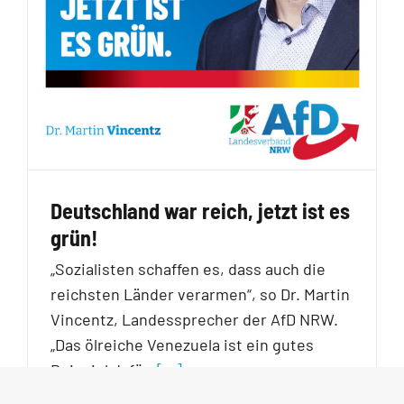
Deutschland war reich, jetzt ist es
grün!
„Sozialisten schaffen es, dass auch die
reichsten Länder verarmen“, so Dr. Martin
Vincentz, Landessprecher der AfD NRW.
„Das ölreiche Venezuela ist ein gutes
Beispiel dafür.
[…]