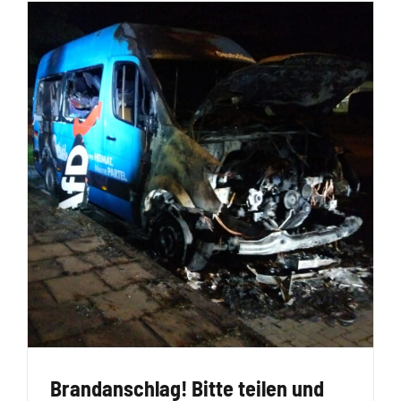
Brandanschlag! Bitte teilen und