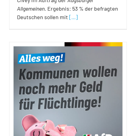
Allgemeinen
. Ergebnis: 53 % der befragten
Deutschen sollen mit
[…]