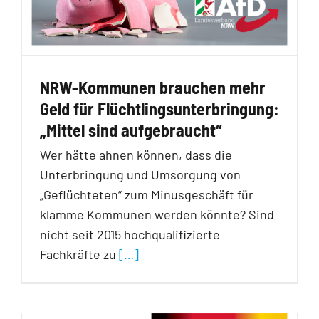
NRW-Kommunen brauchen mehr
Geld für Flüchtlingsunterbringung:
„Mittel sind aufgebraucht“
Wer hätte ahnen können, dass die
Unterbringung und Umsorgung von
„Geflüchteten“ zum Minusgeschäft für
klamme Kommunen werden könnte? Sind
nicht seit 2015 hochqualifizierte
Fachkräfte zu
[…]