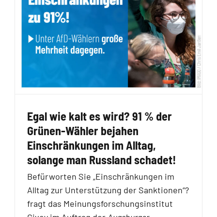
Egal wie kalt es wird? 91 % der
Grünen-Wähler bejahen
Einschränkungen im Alltag,
solange man Russland schadet!
Befürworten Sie „Einschränkungen im
Alltag zur Unterstützung der Sanktionen“?
fragt das Meinungsforschungsinstitut
Civey im Auftrag der
Augsburger