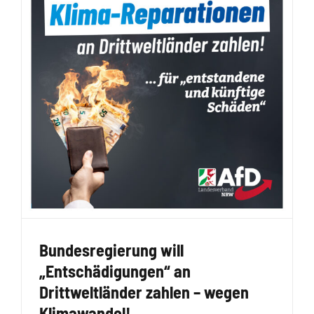
Bundesregierung will
„Entschädigungen“ an
Drittweltländer zahlen – wegen
Klimawandel!