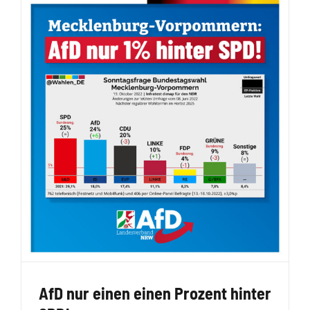
AfD nur einen einen Prozent hinter