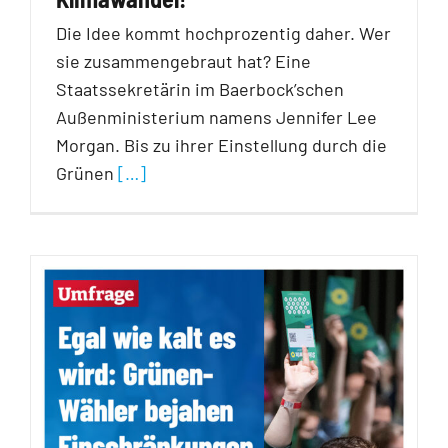
Die Idee kommt hochprozentig daher. Wer
sie zusammengebraut hat? Eine
Staatssekretärin im Baerbock’schen
Außenministerium namens Jennifer Lee
Morgan. Bis zu ihrer Einstellung durch die
Grünen
[…]