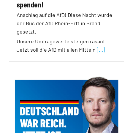
spenden!
Anschlag auf die AfD! Diese Nacht wurde
der Bus der AfD Rhein-Erft in Brand
gesetzt.
Unsere Umfragewerte steigen rasant.
Jetzt soll die AfD mit allen Mitteln
[…]