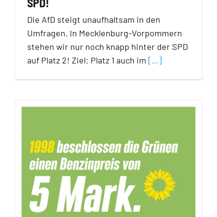
SPD!
Die AfD steigt unaufhaltsam in den
Umfragen. In Mecklenburg-Vorpommern
stehen wir nur noch knapp hinter der SPD
auf Platz 2! Ziel: Platz 1 auch im
[…]