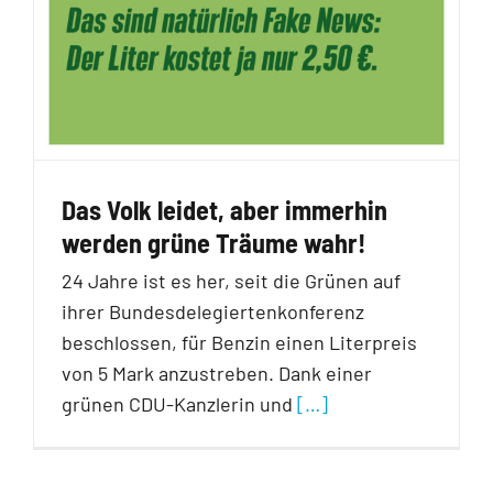
Das Volk leidet, aber immerhin
werden grüne Träume wahr!
24 Jahre ist es her, seit die Grünen auf
ihrer Bundesdelegiertenkonferenz
beschlossen, für Benzin einen Literpreis
von 5 Mark anzustreben. Dank einer
grünen CDU-Kanzlerin und
[…]