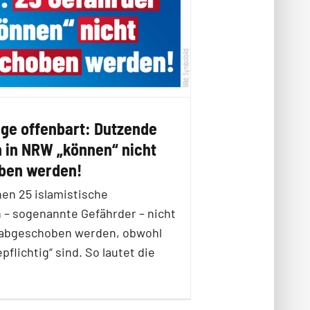
ge offenbart: Dutzende
n in NRW „können“ nicht
ben werden!
en 25 islamistische
 – sogenannte Gefährder – nicht
 abgeschoben werden, obwohl
pflichtig“ sind. So lautet die