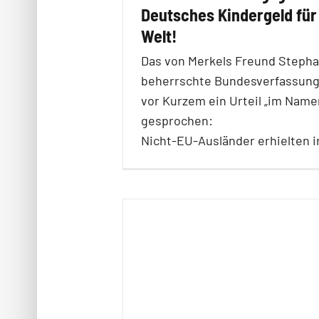
Deutsches Kindergeld für
Welt!
Das von Merkels Freund Stepha
beherrschte Bundesverfassung
vor Kurzem ein Urteil „im Name
gesprochen:
Nicht-EU-Ausländer erhielten i