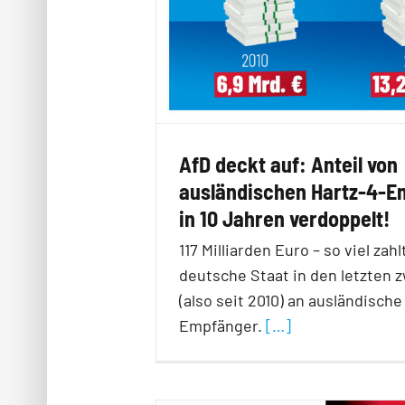
AfD deckt auf: Anteil von
ausländischen Hartz-4-
in 10 Jahren verdoppelt!
117 Milliarden Euro – so viel zahl
deutsche Staat in den letzten 
(also seit 2010) an ausländische
Empfänger.
[…]