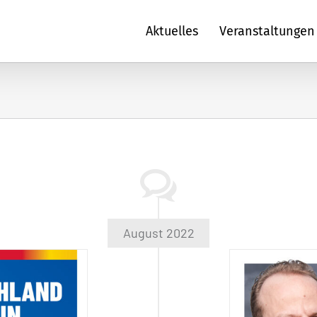
Aktuelles
Veranstaltungen
August 2022