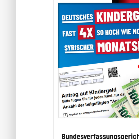
Bundesverfassungsgerich