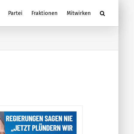
Partei
Fraktionen
Mitwirken