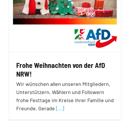
Frohe Weihnachten von der AfD
NRW!
Wir wünschen allen unseren Mitgliedern,
Unterstützern, Wählern und Followern
frohe Festtage im Kreise ihrer Familie und
Freunde. Gerade
[…]