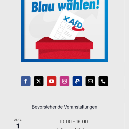
Bevorstehende Veranstaltungen
AUG.
10:00
-
16:00
1