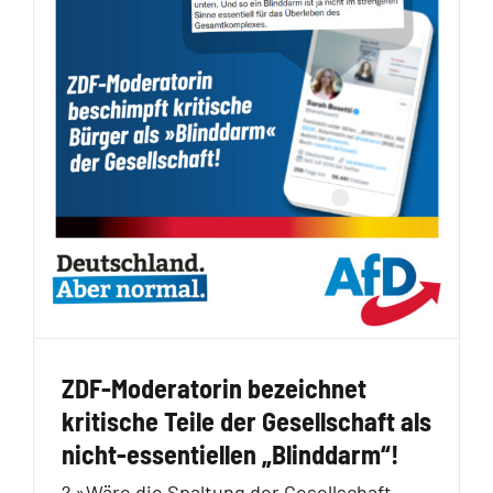
ZDF-Moderatorin bezeichnet
kritische Teile der Gesellschaft als
nicht-essentiellen „Blinddarm“!
?
»Wäre die Spaltung der Gesellschaft