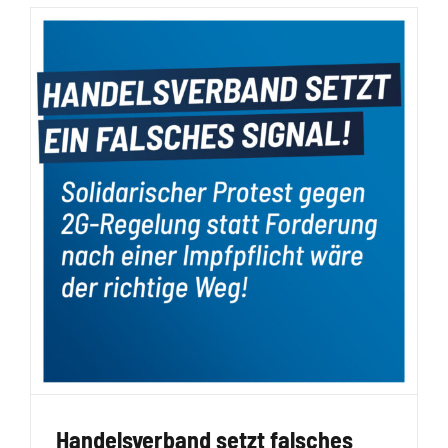
Handelsverband setzt falsches