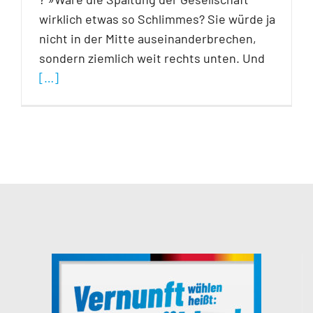
wirklich etwas so Schlimmes? Sie würde ja
nicht in der Mitte auseinanderbrechen,
sondern ziemlich weit rechts unten. Und
[…]