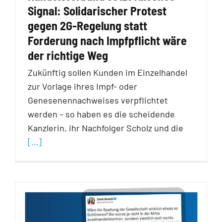
Signal: Solidarischer Protest
gegen 2G-Regelung statt
Forderung nach Impfpflicht wäre
der richtige Weg
Zukünftig sollen Kunden im Einzelhandel
zur Vorlage ihres Impf- oder
Genesenennachweises verpflichtet
werden – so haben es die scheidende
Kanzlerin, ihr Nachfolger Scholz und die
[…]