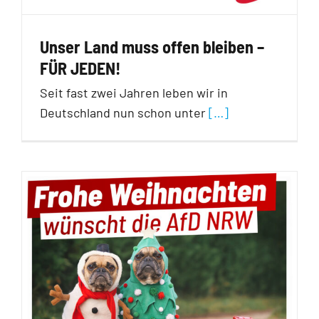
Unser Land muss offen bleiben –
FÜR JEDEN!
Seit fast zwei Jahren leben wir in
Deutschland nun schon unter
[…]