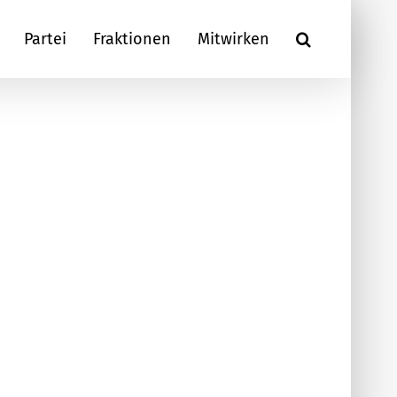
Partei
Fraktionen
Mitwirken