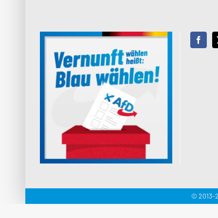
© 2013-2