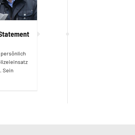
Statement
persönlich
lizeieinsatz
. Sein