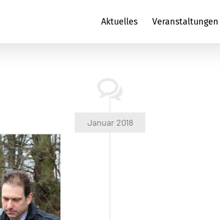
Aktuelles
Veranstaltungen
Januar 2018