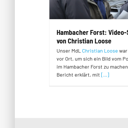
Hambacher Forst: Video-
von Christian Loose
Unser MdL
Christian Loose
war 
vor Ort, um sich ein Bild vom Po
im Hambacher Forst zu machen
Bericht erklärt, mit
[…]