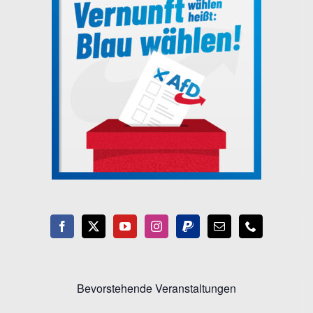
Bevorstehende Veranstaltungen