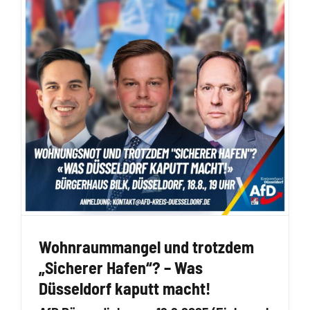
Wohnraummangel und trotzdem
„Sicherer Hafen“? – Was
Düsseldorf kaputt macht!