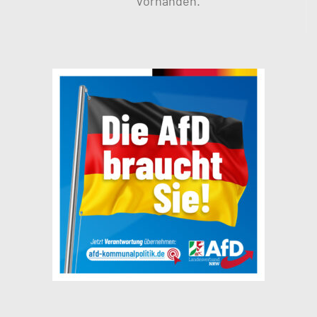
vorhanden.