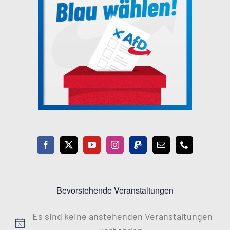
Bevorstehende Veranstaltungen
Es sind keine anstehenden Veranstaltungen
Hinweis