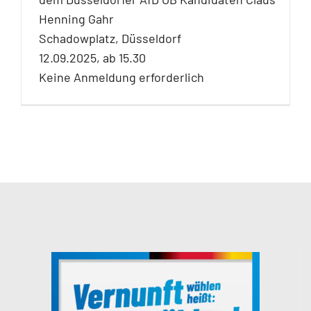
Henning Gahr
Schadowplatz, Düsseldorf
12.09.2025, ab 15.30
Keine Anmeldung erforderlich