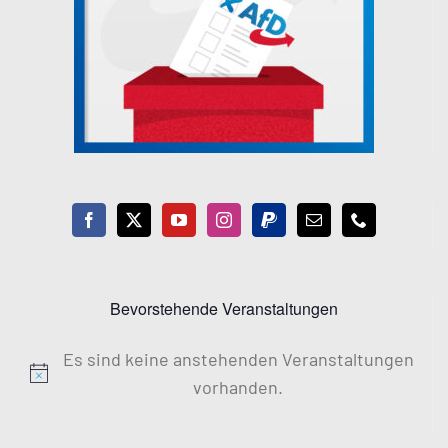
Bevorstehende Veranstaltungen
Es sind keine anstehenden Veranstaltungen
Hinweis
vorhanden.