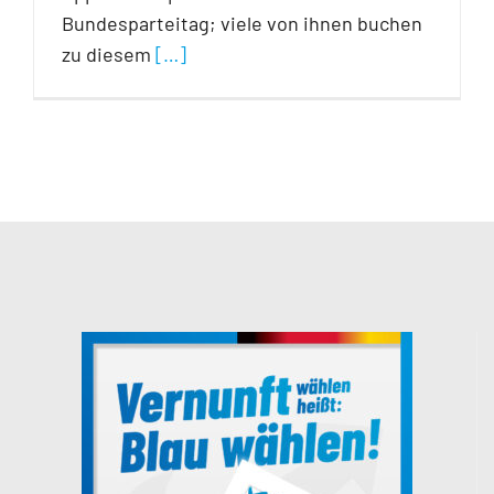
Bundesparteitag; viele von ihnen buchen
zu diesem
[…]