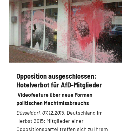
Opposition ausgeschlossen:
Hotelverbot für AfD-Mitglieder
Videofeature über neue Formen
politischen Machtmissbrauchs
Düsseldorf, 07.12.2015
. Deutschland im
Herbst 2015: Mitglieder einer
Oppositionspartei treffen sich zu ihrem