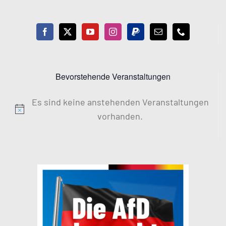
Bevorstehende Veranstaltungen
Es sind keine anstehenden Veranstaltungen
Hinweis
vorhanden.