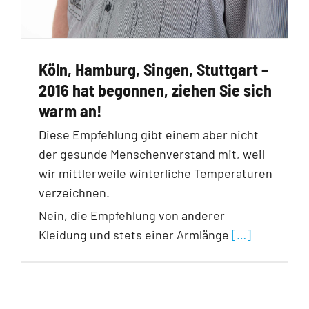
Köln, Hamburg, Singen, Stuttgart –
2016 hat begonnen, ziehen Sie sich
warm an!
Diese Empfehlung gibt einem aber nicht
der gesunde Menschenverstand mit, weil
wir mittlerweile winterliche Temperaturen
verzeichnen.
Nein, die Empfehlung von anderer
Kleidung und stets einer Armlänge
[…]