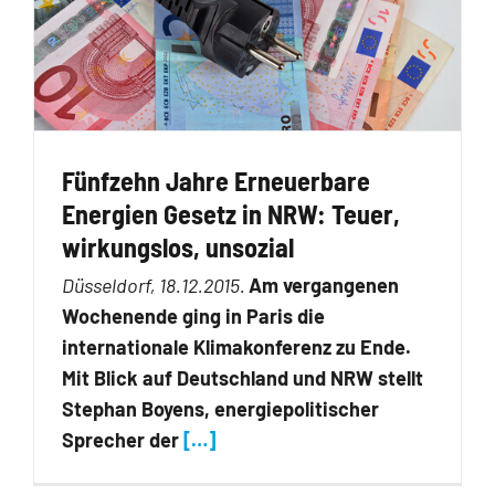
Fünfzehn Jahre Erneuerbare
Energien Gesetz in NRW: Teuer,
wirkungslos, unsozial
Düsseldorf, 18.12.2015.
Am vergangenen
Wochenende ging in Paris die
internationale Klimakonferenz zu Ende.
Mit Blick auf Deutschland und NRW stellt
Stephan Boyens, energiepolitischer
Sprecher der
[…]