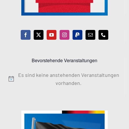
Bevorstehende Veranstaltungen
Es sind keine anstehenden Veranstaltungen
Hinweis
vorhanden.