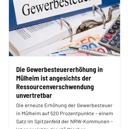
Die Gewerbesteuererhöhung in
Mülheim ist angesichts der
Ressourcenverschwendung
unvertretbar
Die erneute Erhöhung der Gewerbesteuer
in Mülheim auf 520 Prozentpunkte – einem
Satz im Spitzenfeld der NRW-Kommunen –