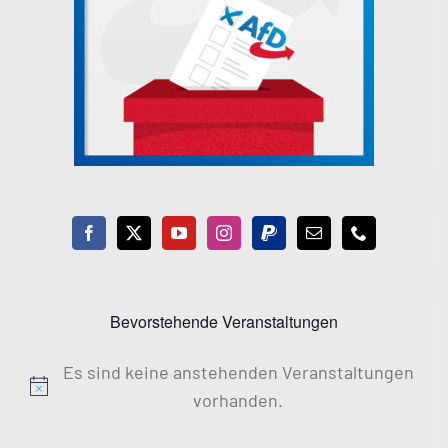
Bevorstehende Veranstaltungen
Es sind keine anstehenden Veranstaltungen
Hinweis
vorhanden.