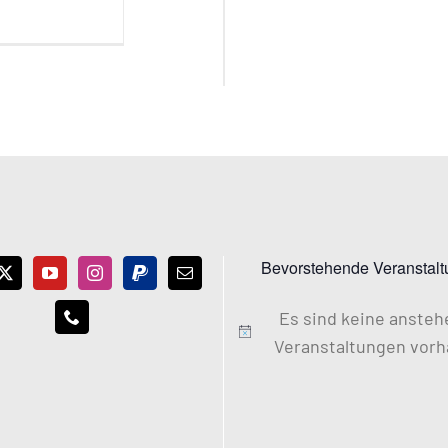
Bevorstehende Veranstal
Es sind keine anste
Hinweis
Veranstaltungen vorh