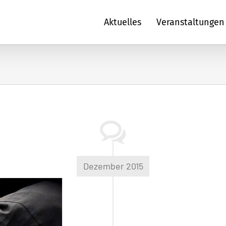
Aktuelles
Veranstaltungen
Dezember 2015