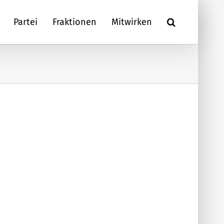
Partei
Fraktionen
Mitwirken