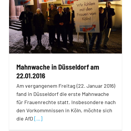
Mahnwache in Düsseldorf am
22.01.2016
Am vergangenem Freitag (22. Januar 2016)
fand in Düsseldorf die erste Mahnwache
für Frauenrechte statt. Insbesondere nach
den Vorkommnissen in Köln, möchte sich
die AfD
[…]