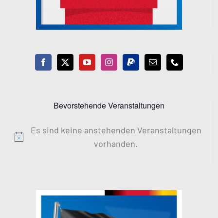
Bevorstehende Veranstaltungen
Es sind keine anstehenden Veranstaltungen
Hinweis
vorhanden.