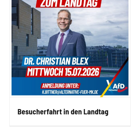
Besucherfahrt in den Landtag