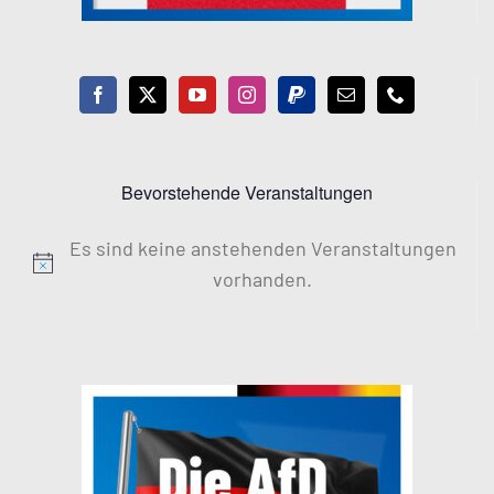
Bevorstehende Veranstaltungen
Es sind keine anstehenden Veranstaltungen
Hinweis
vorhanden.