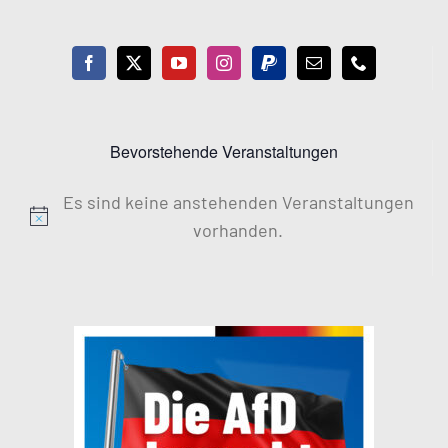
Bevorstehende Veranstaltungen
Es sind keine anstehenden Veranstaltungen
Hinweis
vorhanden.