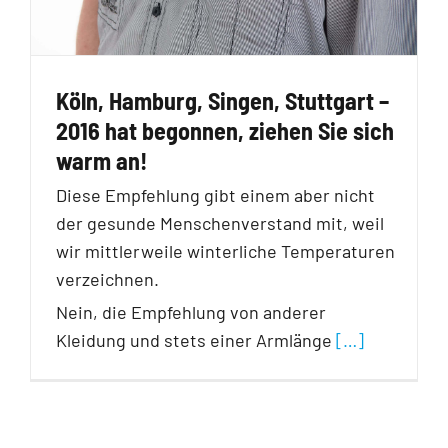
Köln, Hamburg, Singen, Stuttgart –
2016 hat begonnen, ziehen Sie sich
warm an!
Diese Empfehlung gibt einem aber nicht
der gesunde Menschenverstand mit, weil
wir mittlerweile winterliche Temperaturen
verzeichnen.
Nein, die Empfehlung von anderer
Kleidung und stets einer Armlänge
[…]