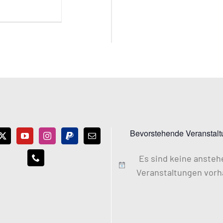
Bevorstehende Veranstal
Es sind keine anste
Hinweis
Veranstaltungen vorh