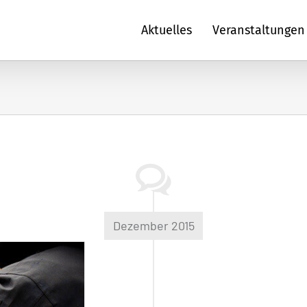
Aktuelles
Veranstaltungen
Dezember 2015