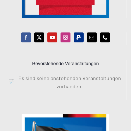
Bevorstehende Veranstaltungen
Es sind keine anstehenden Veranstaltungen
Hinweis
vorhanden.