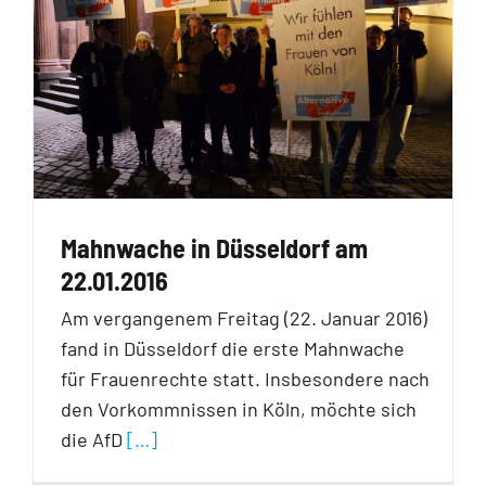
Mahnwache in Düsseldorf am
22.01.2016
Am vergangenem Freitag (22. Januar 2016)
fand in Düsseldorf die erste Mahnwache
für Frauenrechte statt. Insbesondere nach
den Vorkommnissen in Köln, möchte sich
die AfD
[…]