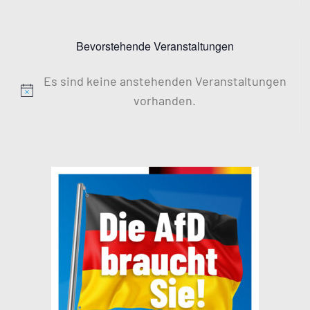
Bevorstehende Veranstaltungen
Es sind keine anstehenden Veranstaltungen
Hinweis
vorhanden.