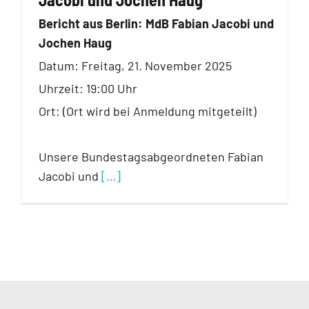
Bericht aus Berlin: MdB Fabian Jacobi und
Jochen Haug
Datum: Freitag, 21. November 2025
Uhrzeit: 19:00 Uhr
Ort: (Ort wird bei Anmeldung mitgeteilt)
Unsere Bundestagsabgeordneten Fabian
Jacobi und
[…]