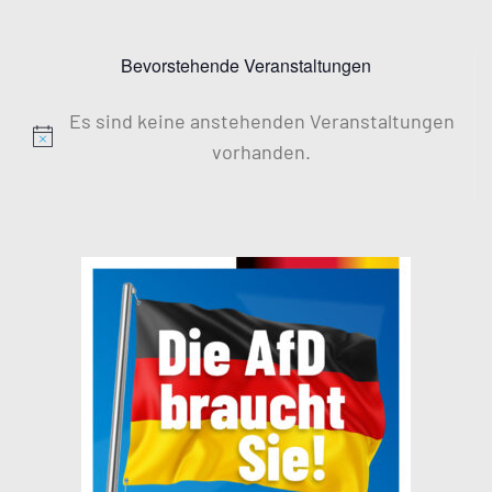
Bevorstehende Veranstaltungen
Es sind keine anstehenden Veranstaltungen
Hinweis
vorhanden.