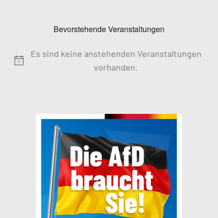
Bevorstehende Veranstaltungen
Es sind keine anstehenden Veranstaltungen
Hinweis
vorhanden.