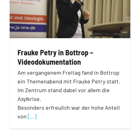
Frauke Petry in Bottrop –
Videodokumentation
Am vergangenem Freitag fand in Bottrop
ein Themenabend mit Frauke Petry statt.
Im Zentrum stand dabei vor allem die
Asylkrise.
Besonders erfreulich war der hohe Anteil
von
[…]