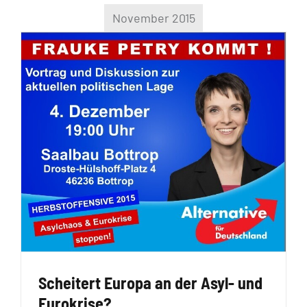
November 2015
Scheitert Europa an der Asyl- und
Eurokrise?