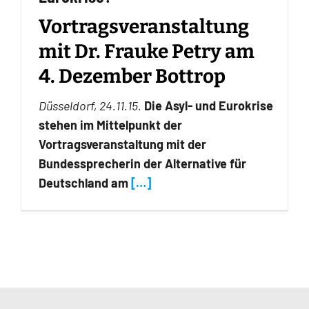
Vortragsveranstaltung
mit Dr. Frauke Petry am
4. Dezember Bottrop
Düsseldorf, 24.11.15.
Die Asyl- und Eurokrise
stehen im Mittelpunkt der
Vortragsveranstaltung
mit der
Bundessprecherin der Alternative für
Deutschland am
[…]