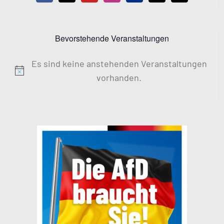
Bevorstehende Veranstaltungen
Es sind keine anstehenden Veranstaltungen
Hinweis
vorhanden.